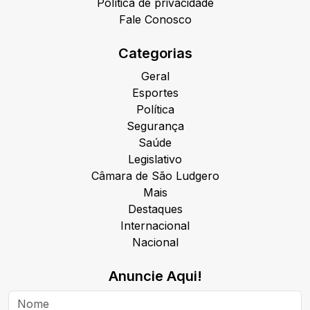
Política de privacidade
Fale Conosco
Categorias
Geral
Esportes
Política
Segurança
Saúde
Legislativo
Câmara de São Ludgero
Mais
Destaques
Internacional
Nacional
Anuncie Aqui!