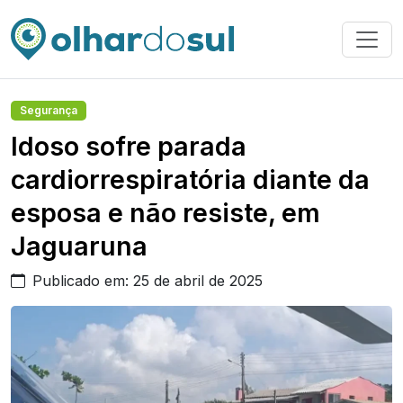
Segurança
Idoso sofre parada
cardiorrespiratória diante da
esposa e não resiste, em
Jaguaruna
Publicado em: 25 de abril de 2025