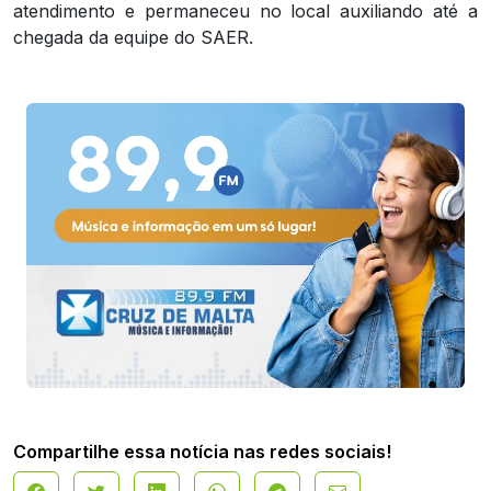
atendimento e permaneceu no local auxiliando até a
chegada da equipe do SAER.
Compartilhe essa notícia nas redes sociais!