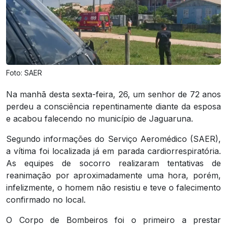
Foto: SAER
Na manhã desta sexta-feira, 26, um senhor de 72 anos
perdeu a consciência repentinamente diante da esposa
e acabou falecendo no município de Jaguaruna.
Segundo informações do Serviço Aeromédico (SAER),
a vítima foi localizada já em parada cardiorrespiratória.
As equipes de socorro realizaram tentativas de
reanimação por aproximadamente uma hora, porém,
infelizmente, o homem não resistiu e teve o falecimento
confirmado no local.
O Corpo de Bombeiros foi o primeiro a prestar