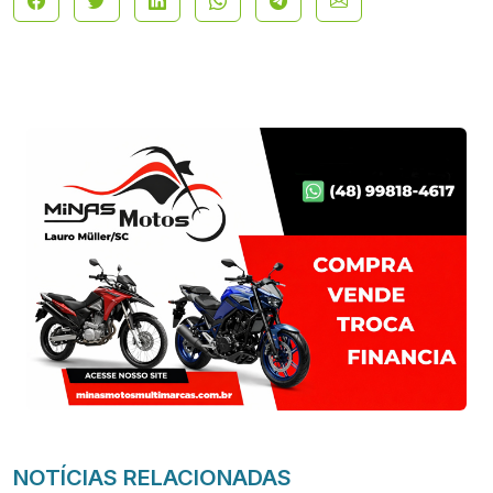
NOTÍCIAS RELACIONADAS