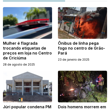
Mulher é flagrada
Ônibus de linha pega
trocando etiquetas de
fogo no centro de Grão-
preços em loja no Centro
Pará
de Criciúma
23 de janeiro de 2025
28 de agosto de 2025
Júri popular condena PM
Dois homens morrem em