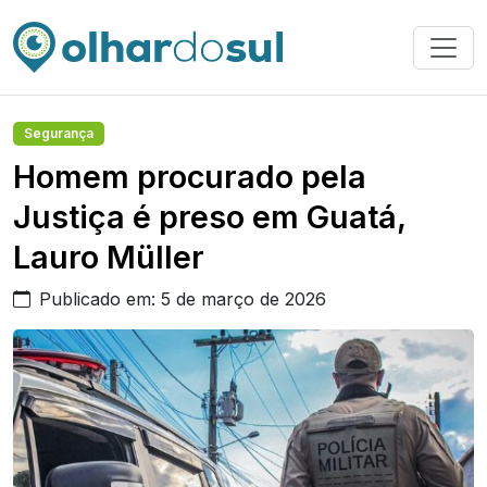
Segurança
Homem procurado pela
Justiça é preso em Guatá,
Lauro Müller
Publicado em: 5 de março de 2026