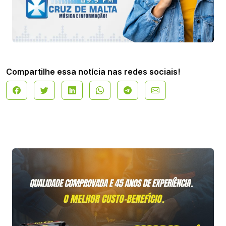
Compartilhe essa notícia nas redes sociais!