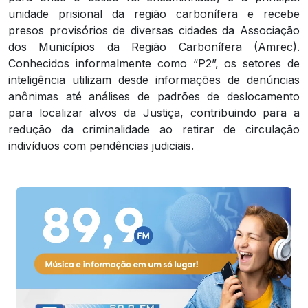
unidade prisional da região carbonífera e recebe
presos provisórios de diversas cidades da Associação
dos Municípios da Região Carbonífera (Amrec).
Conhecidos informalmente como “P2”, os setores de
inteligência utilizam desde informações de denúncias
anônimas até análises de padrões de deslocamento
para localizar alvos da Justiça, contribuindo para a
redução da criminalidade ao retirar de circulação
indivíduos com pendências judiciais.