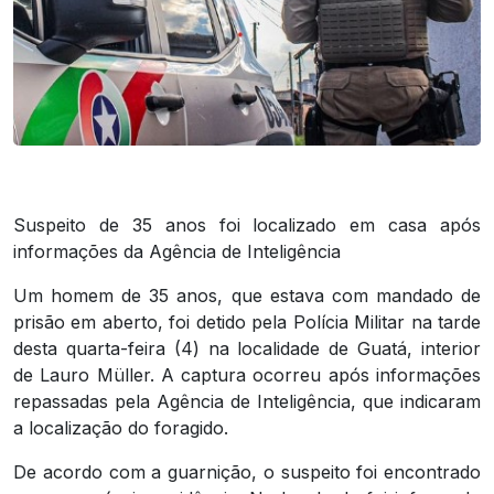
Suspeito de 35 anos foi localizado em casa após
informações da Agência de Inteligência
Um homem de 35 anos, que estava com mandado de
prisão em aberto, foi detido pela Polícia Militar na tarde
desta quarta-feira (4) na localidade de Guatá, interior
de Lauro Müller. A captura ocorreu após informações
repassadas pela Agência de Inteligência, que indicaram
a localização do foragido.
De acordo com a guarnição, o suspeito foi encontrado