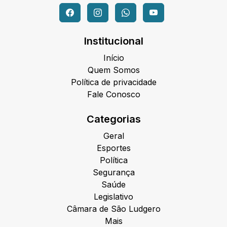
Institucional
Início
Quem Somos
Política de privacidade
Fale Conosco
Categorias
Geral
Esportes
Política
Segurança
Saúde
Legislativo
Câmara de São Ludgero
Mais