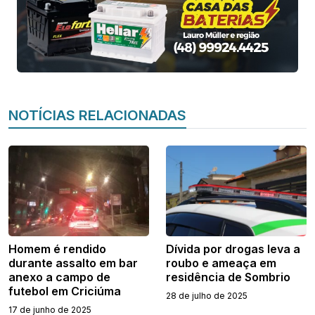
NOTÍCIAS RELACIONADAS
Homem é rendido
Dívida por drogas leva a
durante assalto em bar
roubo e ameaça em
anexo a campo de
residência de Sombrio
futebol em Criciúma
28 de julho de 2025
17 de junho de 2025