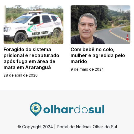
Foragido do sistema
Com bebê no colo,
prisional é recapturado
mulher é agredida pelo
após fuga em área de
marido
mata em Araranguá
9 de maio de 2024
28 de abril de 2026
© Copyright 2024 | Portal de Notícias Olhar do Sul