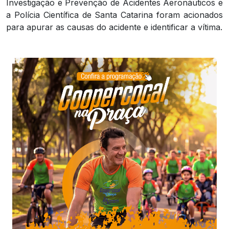
Investigação e Prevenção de Acidentes Aeronáuticos e
a Polícia Científica de Santa Catarina foram acionados
para apurar as causas do acidente e identificar a vítima.