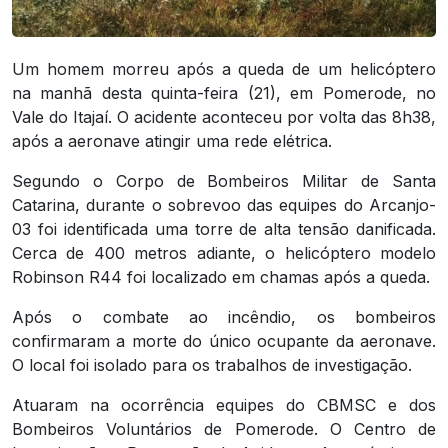
Um homem morreu após a queda de um helicóptero
na manhã desta quinta-feira (21), em Pomerode, no
Vale do Itajaí. O acidente aconteceu por volta das 8h38,
após a aeronave atingir uma rede elétrica.
Segundo o Corpo de Bombeiros Militar de Santa
Catarina, durante o sobrevoo das equipes do Arcanjo-
03 foi identificada uma torre de alta tensão danificada.
Cerca de 400 metros adiante, o helicóptero modelo
Robinson R44 foi localizado em chamas após a queda.
Após o combate ao incêndio, os bombeiros
confirmaram a morte do único ocupante da aeronave.
O local foi isolado para os trabalhos de investigação.
Atuaram na ocorrência equipes do CBMSC e dos
Bombeiros Voluntários de Pomerode. O Centro de