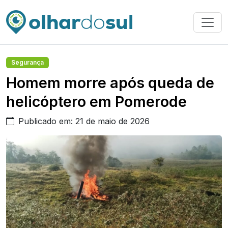
Segurança
Homem morre após queda de
helicóptero em Pomerode
Publicado em: 21 de maio de 2026