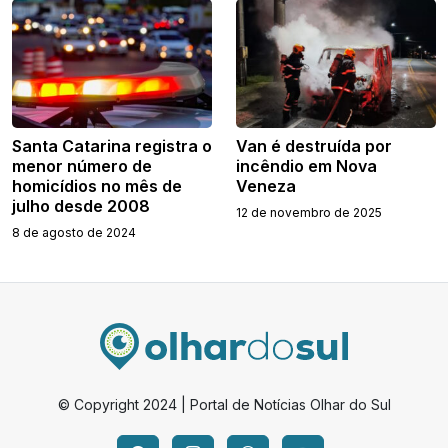
Santa Catarina registra o
Van é destruída por
menor número de
incêndio em Nova
homicídios no mês de
Veneza
julho desde 2008
12 de novembro de 2025
8 de agosto de 2024
© Copyright 2024 | Portal de Notícias Olhar do Sul