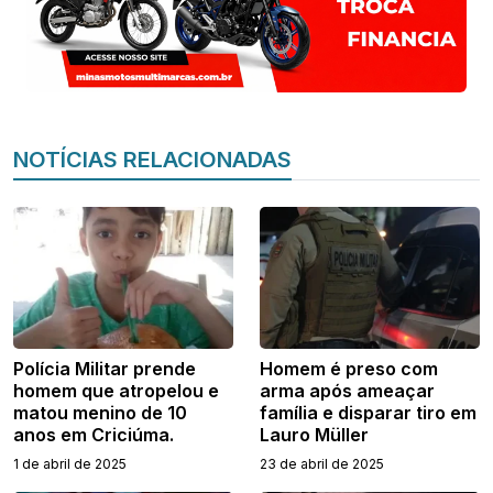
NOTÍCIAS RELACIONADAS
Polícia Militar prende
Homem é preso com
homem que atropelou e
arma após ameaçar
matou menino de 10
família e disparar tiro em
anos em Criciúma.
Lauro Müller
1 de abril de 2025
23 de abril de 2025