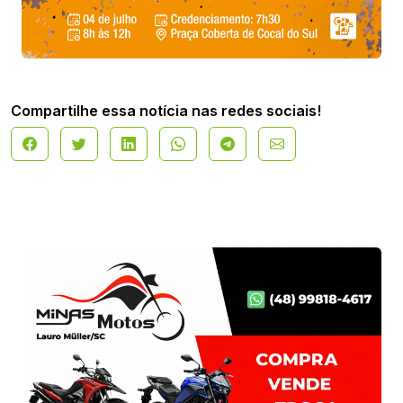
Compartilhe essa notícia nas redes sociais!