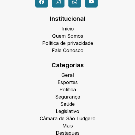
Institucional
Início
Quem Somos
Política de privacidade
Fale Conosco
Categorias
Geral
Esportes
Política
Segurança
Saúde
Legislativo
Câmara de São Ludgero
Mais
Destaques