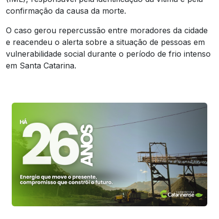
confirmação da causa da morte.
O caso gerou repercussão entre moradores da cidade
e reacendeu o alerta sobre a situação de pessoas em
vulnerabilidade social durante o período de frio intenso
em
Santa Catarina
.