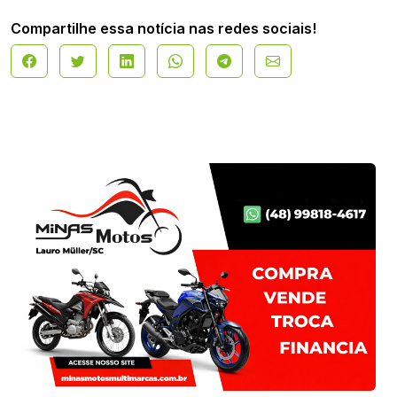
Compartilhe essa notícia nas redes sociais!