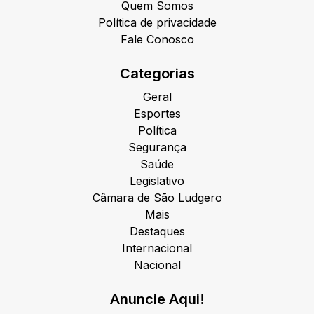
Quem Somos
Política de privacidade
Fale Conosco
Categorias
Geral
Esportes
Política
Segurança
Saúde
Legislativo
Câmara de São Ludgero
Mais
Destaques
Internacional
Nacional
Anuncie Aqui!