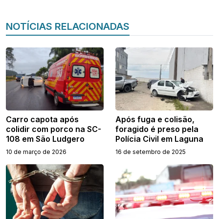
NOTÍCIAS RELACIONADAS
Carro capota após
Após fuga e colisão,
colidir com porco na SC-
foragido é preso pela
108 em São Ludgero
Polícia Civil em Laguna
10 de março de 2026
16 de setembro de 2025