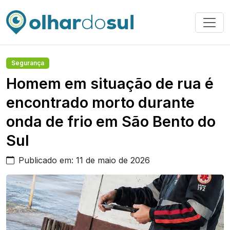
Segurança
Homem em situação de rua é
encontrado morto durante
onda de frio em São Bento do
Sul
Publicado em: 11 de maio de 2026