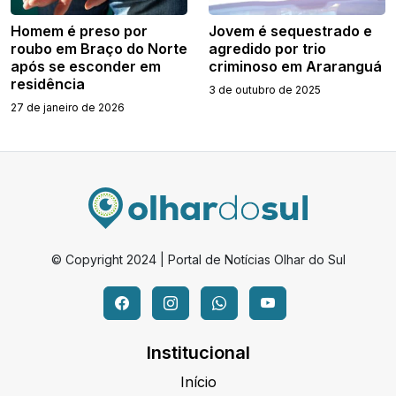
Homem é preso por
Jovem é sequestrado e
roubo em Braço do Norte
agredido por trio
após se esconder em
criminoso em Araranguá
residência
3 de outubro de 2025
27 de janeiro de 2026
© Copyright 2024 | Portal de Notícias Olhar do Sul
Institucional
Início