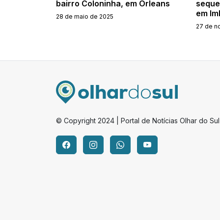
bairro Coloninha, em Orleans
seque
em Im
28 de maio de 2025
27 de n
© Copyright 2024 | Portal de Notícias Olhar do Sul