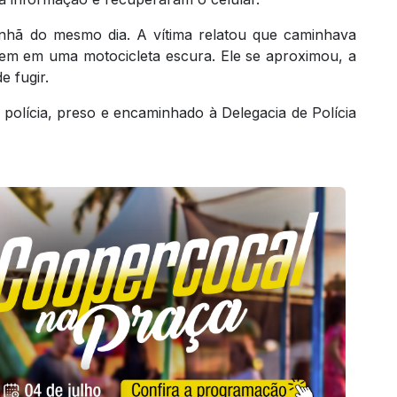
hã do mesmo dia. A vítima relatou que caminhava
em em uma motocicleta escura. Ele se aproximou, a
e fugir.
a polícia, preso e encaminhado à Delegacia de Polícia