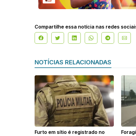
Compartilhe essa notícia nas redes sociai
NOTÍCIAS RELACIONADAS
Furto em sítio é registrado no
Forag