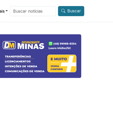
Buscar
ais