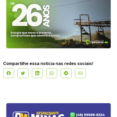
Compartilhe essa notícia nas redes sociais!