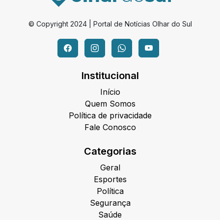
© Copyright 2024 | Portal de Notícias Olhar do Sul
Institucional
Início
Quem Somos
Política de privacidade
Fale Conosco
Categorias
Geral
Esportes
Política
Segurança
Saúde