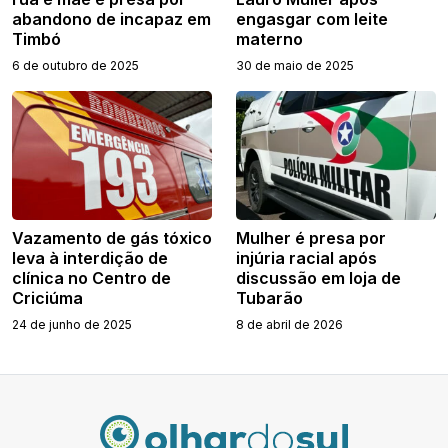
abandono de incapaz em
engasgar com leite
Timbó
materno
6 de outubro de 2025
30 de maio de 2025
Vazamento de gás tóxico
Mulher é presa por
leva à interdição de
injúria racial após
clínica no Centro de
discussão em loja de
Criciúma
Tubarão
24 de junho de 2025
8 de abril de 2026