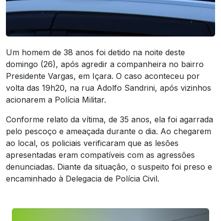
Um homem de 38 anos foi detido na noite deste
domingo (26), após agredir a companheira no bairro
Presidente Vargas, em Içara. O caso aconteceu por
volta das 19h20, na rua Adolfo Sandrini, após vizinhos
acionarem a Polícia Militar.
Conforme relato da vítima, de 35 anos, ela foi agarrada
pelo pescoço e ameaçada durante o dia. Ao chegarem
ao local, os policiais verificaram que as lesões
apresentadas eram compatíveis com as agressões
denunciadas. Diante da situação, o suspeito foi preso e
encaminhado à Delegacia de Polícia Civil.