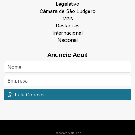
Legislativo
Câmara de São Ludgero
Mais
Destaques
Internacional
Nacional
Anuncie Aqui!
Fale Conosco
Desenvolvido por