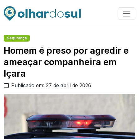
Segurança
Homem é preso por agredir e
ameaçar companheira em
Içara
Publicado em: 27 de abril de 2026