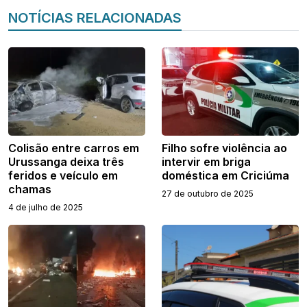
NOTÍCIAS RELACIONADAS
Colisão entre carros em
Filho sofre violência ao
Urussanga deixa três
intervir em briga
feridos e veículo em
doméstica em Criciúma
chamas
27 de outubro de 2025
4 de julho de 2025