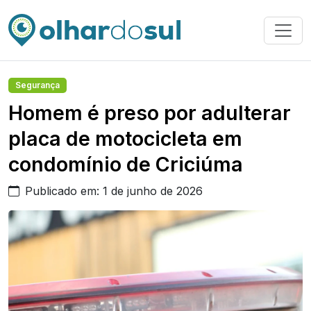
Segurança
Homem é preso por adulterar
placa de motocicleta em
condomínio de Criciúma
Publicado em: 1 de junho de 2026