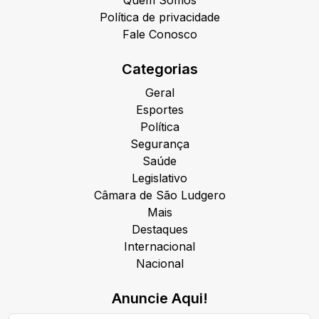
Política de privacidade
Fale Conosco
Categorias
Geral
Esportes
Política
Segurança
Saúde
Legislativo
Câmara de São Ludgero
Mais
Destaques
Internacional
Nacional
Anuncie Aqui!