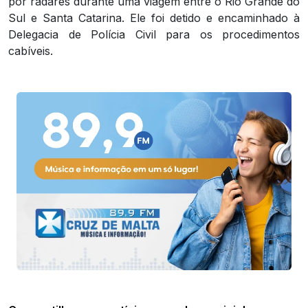
por radares durante uma viagem entre o Rio Grande do
Sul e Santa Catarina. Ele foi detido e encaminhado à
Delegacia de Polícia Civil para os procedimentos
cabíveis.