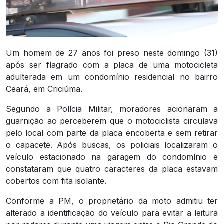
Um homem de 27 anos foi preso neste domingo (31)
após ser flagrado com a placa de uma motocicleta
adulterada em um condomínio residencial no bairro
Ceará, em Criciúma.
Segundo a Polícia Militar, moradores acionaram a
guarnição ao perceberem que o motociclista circulava
pelo local com parte da placa encoberta e sem retirar
o capacete. Após buscas, os policiais localizaram o
veículo estacionado na garagem do condomínio e
constataram que quatro caracteres da placa estavam
cobertos com fita isolante.
Conforme a PM, o proprietário da moto admitiu ter
alterado a identificação do veículo para evitar a leitura