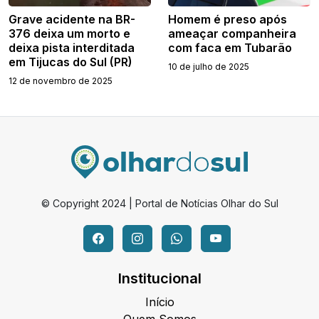
Grave acidente na BR-
Homem é preso após
376 deixa um morto e
ameaçar companheira
deixa pista interditada
com faca em Tubarão
em Tijucas do Sul (PR)
10 de julho de 2025
12 de novembro de 2025
© Copyright 2024 | Portal de Notícias Olhar do Sul
Institucional
Início
Quem Somos