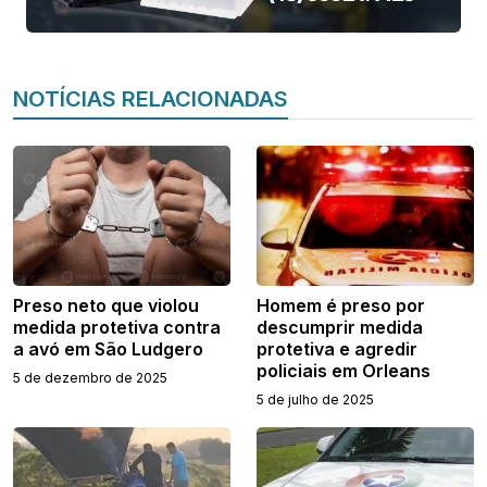
NOTÍCIAS RELACIONADAS
Preso neto que violou
Homem é preso por
medida protetiva contra
descumprir medida
a avó em São Ludgero
protetiva e agredir
policiais em Orleans
5 de dezembro de 2025
5 de julho de 2025