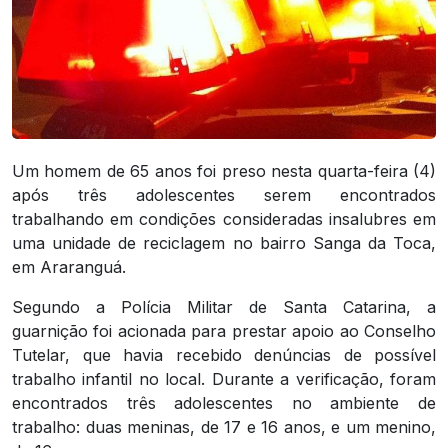
Um homem de 65 anos foi preso nesta quarta-feira (4)
após três adolescentes serem encontrados
trabalhando em condições consideradas insalubres em
uma unidade de reciclagem no bairro Sanga da Toca,
em Araranguá.
Segundo a Polícia Militar de Santa Catarina, a
guarnição foi acionada para prestar apoio ao Conselho
Tutelar, que havia recebido denúncias de possível
trabalho infantil no local. Durante a verificação, foram
encontrados três adolescentes no ambiente de
trabalho: duas meninas, de 17 e 16 anos, e um menino,