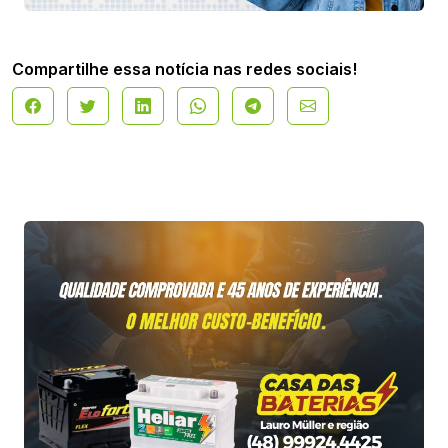
Compartilhe essa notícia nas redes sociais!