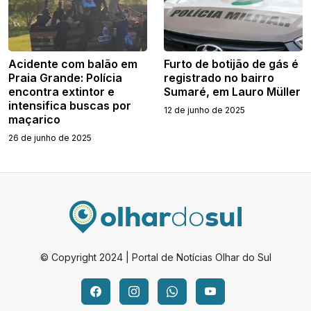
Acidente com balão em
Furto de botijão de gás é
Praia Grande: Polícia
registrado no bairro
encontra extintor e
Sumaré, em Lauro Müller
intensifica buscas por
12 de junho de 2025
maçarico
26 de junho de 2025
© Copyright 2024 | Portal de Notícias Olhar do Sul