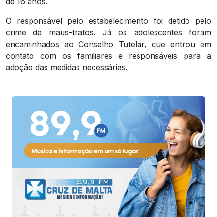
de 16 anos.
O responsável pelo estabelecimento foi detido pelo
crime de maus-tratos. Já os adolescentes foram
encaminhados ao Conselho Tutelar, que entrou em
contato com os familiares e responsáveis para a
adoção das medidas necessárias.