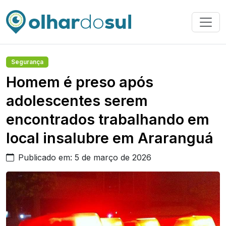
Segurança
Homem é preso após
adolescentes serem
encontrados trabalhando em
local insalubre em Araranguá
Publicado em: 5 de março de 2026