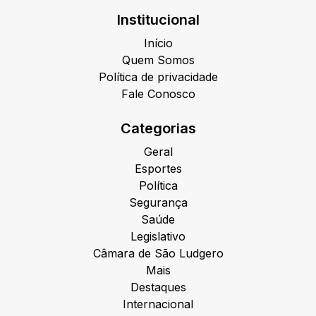
Institucional
Início
Quem Somos
Política de privacidade
Fale Conosco
Categorias
Geral
Esportes
Política
Segurança
Saúde
Legislativo
Câmara de São Ludgero
Mais
Destaques
Internacional