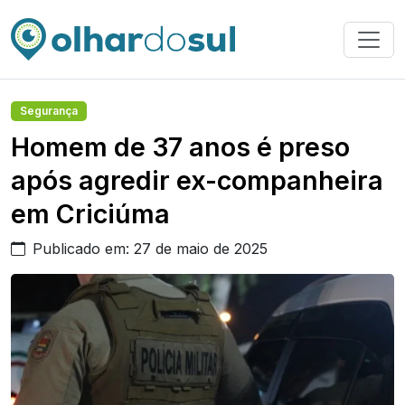
Segurança
Homem de 37 anos é preso
após agredir ex-companheira
em Criciúma
Publicado em: 27 de maio de 2025