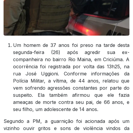
Um homem de 37 anos foi preso na tarde desta
segunda-feira (26) após agredir sua ex-
companheira no bairro Rio Maina, em Criciúma. A
ocorrência foi registrada por volta das 13h25, na
rua José Uggioni. Conforme informações da
Polícia Militar, a vítima, de 44 anos, relatou que
vem sofrendo agressões constantes por parte do
suspeito. Ela também afirmou que ele fazia
ameaças de morte contra seu pai, de 66 anos, e
seu filho, um adolescente de 14 anos.
Segundo a PM, a guarnição foi acionada após um
vizinho ouvir gritos e sons de violência vindos da