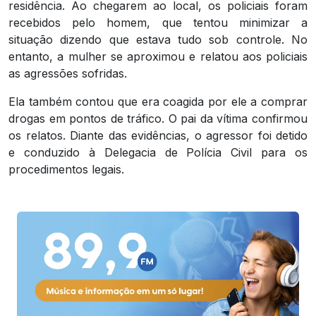
residência. Ao chegarem ao local, os policiais foram
recebidos pelo homem, que tentou minimizar a
situação dizendo que estava tudo sob controle. No
entanto, a mulher se aproximou e relatou aos policiais
as agressões sofridas.
Ela também contou que era coagida por ele a comprar
drogas em pontos de tráfico. O pai da vítima confirmou
os relatos. Diante das evidências, o agressor foi detido
e conduzido à Delegacia de Polícia Civil para os
procedimentos legais.