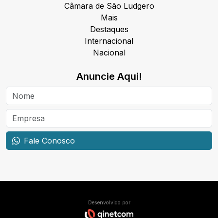
Câmara de São Ludgero
Mais
Destaques
Internacional
Nacional
Anuncie Aqui!
Fale Conosco
Desenvolvido por