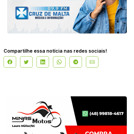
Compartilhe essa notícia nas redes sociais!