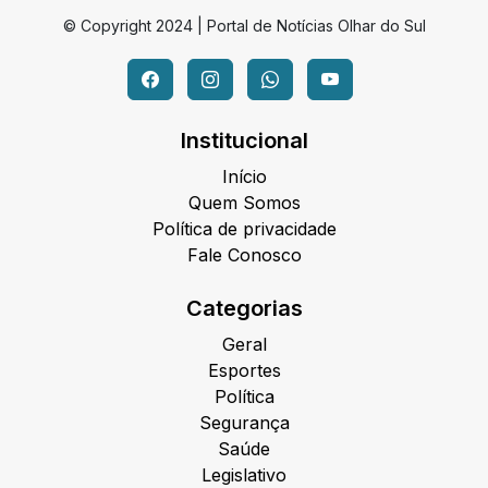
© Copyright 2024 | Portal de Notícias Olhar do Sul
Institucional
Início
Quem Somos
Política de privacidade
Fale Conosco
Categorias
Geral
Esportes
Política
Segurança
Saúde
Legislativo