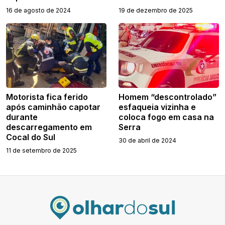
16 de agosto de 2024
19 de dezembro de 2025
Motorista fica ferido
Homem “descontrolado”
após caminhão capotar
esfaqueia vizinha e
durante
coloca fogo em casa na
descarregamento em
Serra
Cocal do Sul
30 de abril de 2024
11 de setembro de 2025