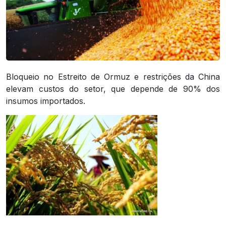
Bloqueio no Estreito de Ormuz e restrições da China
elevam custos do setor, que depende de 90% dos
insumos importados.