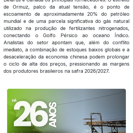
de Ormuz, palco da atual tensão, é o ponto de
escoamento de aproximadamente 20% do petróleo
mundial e de uma parcela significativa do gás natural
utilizado na produção de fertilizantes nitrogenados,
conectando o Golfo Pérsico ao oceano Índico.
Analistas do setor apontam que, além do conflito
imediato, a combinação de estoques baixos globais e a
desaceleração da economia chinesa podem prolongar
o ciclo de alta dos preços, pressionando as margens
dos produtores brasileiros na safra 2026/2027.