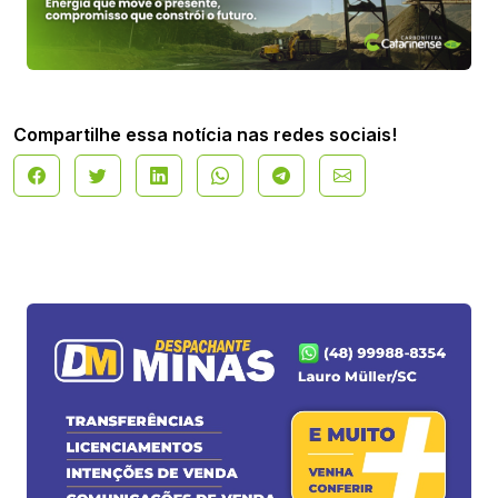
Compartilhe essa notícia nas redes sociais!