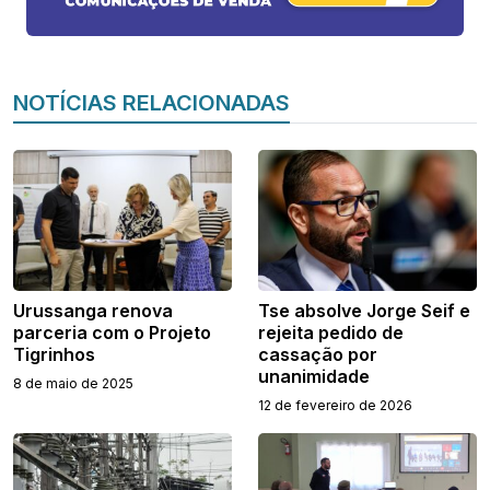
NOTÍCIAS RELACIONADAS
Urussanga renova
Tse absolve Jorge Seif e
parceria com o Projeto
rejeita pedido de
Tigrinhos
cassação por
unanimidade
8 de maio de 2025
12 de fevereiro de 2026