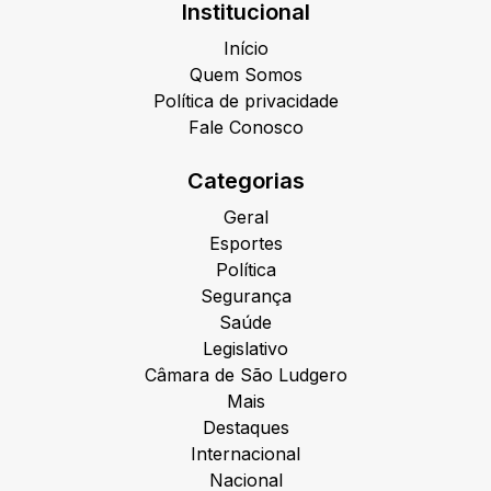
Institucional
Início
Quem Somos
Política de privacidade
Fale Conosco
Categorias
Geral
Esportes
Política
Segurança
Saúde
Legislativo
Câmara de São Ludgero
Mais
Destaques
Internacional
Nacional