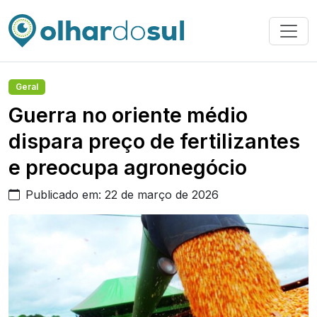
Geral
Guerra no oriente médio
dispara preço de fertilizantes
e preocupa agronegócio
Publicado em: 22 de março de 2026