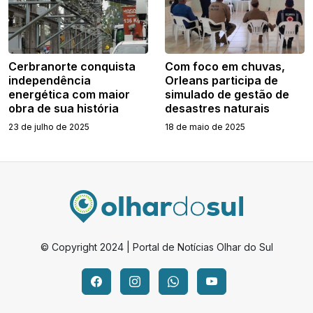
Cerbranorte conquista
Com foco em chuvas,
independência
Orleans participa de
energética com maior
simulado de gestão de
obra de sua história
desastres naturais
23 de julho de 2025
18 de maio de 2025
© Copyright 2024 | Portal de Notícias Olhar do Sul