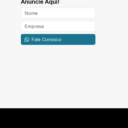
Anuncie Aqui!
Fale Conosco