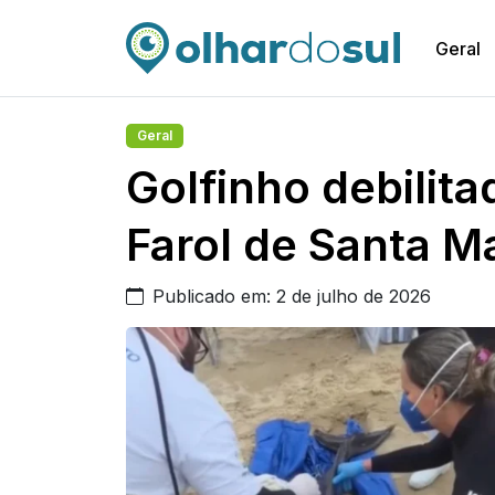
Geral
Geral
Golfinho debilit
Farol de Santa M
Publicado em: 2 de julho de 2026