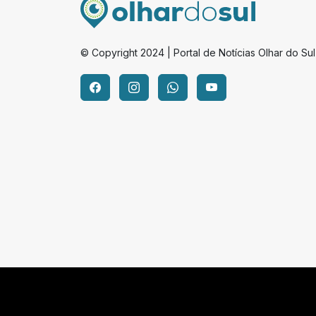
© Copyright 2024 | Portal de Notícias Olhar do Sul