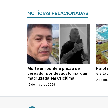
NOTÍCIAS RELACIONADAS
Morte em ponte e prisão de
Farol
vereador por desacato marcam
visita
madrugada em Criciúma
2 de ou
15 de maio de 2026