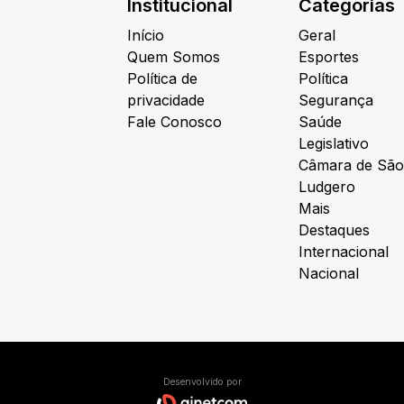
Institucional
Categorias
Início
Geral
Quem Somos
Esportes
Política de
Política
privacidade
Segurança
Fale Conosco
Saúde
Legislativo
Câmara de São
Ludgero
Mais
Destaques
Internacional
Nacional
Desenvolvido por