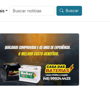
Buscar
ais