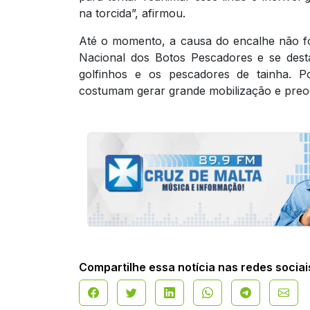
na torcida”, afirmou.
Até o momento, a causa do encalhe não foi
Nacional dos Botos Pescadores e se dest
golfinhos e os pescadores de tainha. Po
costumam gerar grande mobilização e preo
Compartilhe essa notícia nas redes sociai