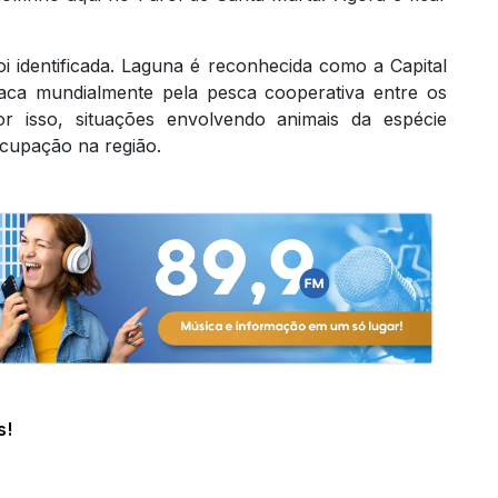
 identificada. Laguna é reconhecida como a Capital
aca mundialmente pela pesca cooperativa entre os
r isso, situações envolvendo animais da espécie
cupação na região.
s!