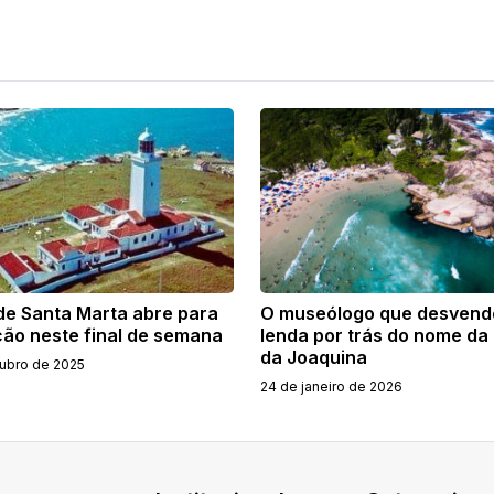
 de Santa Marta abre para
O museólogo que desvend
ção neste final de semana
lenda por trás do nome da 
da Joaquina
tubro de 2025
24 de janeiro de 2026