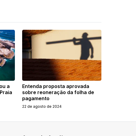
ou a
Entenda proposta aprovada
Praia
sobre reoneração da folha de
pagamento
22 de agosto de 2024