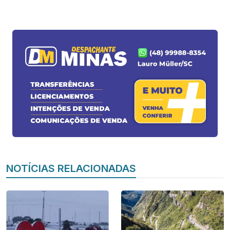
NOTÍCIAS RELACIONADAS