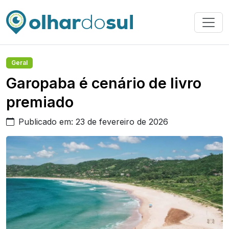
Geral
Garopaba é cenário de livro
premiado
Publicado em: 23 de fevereiro de 2026