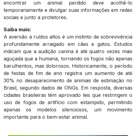
encontrar um animal perdido deve acolhê-lo
temporariamente e divulgar suas informações em redes
sociais e junto a protetores.
Saiba mais:
A aversão a ruídos altos é um instinto de sobrevivência
profundamente arraigado em cães e gatos. Estudos
indicam que a audição canina é até quatro vezes mais
aguçada que a humana, tornando os fogos não apenas
barulhentos, mas dolorosos. Historicamente, o período
de festas de fim de ano registra um aumento de até
30% no desaparecimento de animais de estimação no
Brasil, segundo dados de ONGs. Em resposta, diversas
cidades brasileiras têm aprovado leis que restringem o
uso de fogos de artifício com estampido, permitindo
apenas os modelos silenciosos, um movimento
importante para o bem-estar animal.