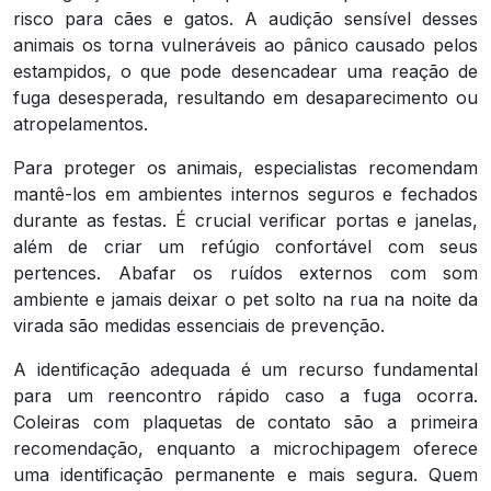
risco para cães e gatos. A audição sensível desses
animais os torna vulneráveis ao pânico causado pelos
estampidos, o que pode desencadear uma reação de
fuga desesperada, resultando em desaparecimento ou
atropelamentos.
Para proteger os animais, especialistas recomendam
mantê-los em ambientes internos seguros e fechados
durante as festas. É crucial verificar portas e janelas,
além de criar um refúgio confortável com seus
pertences. Abafar os ruídos externos com som
ambiente e jamais deixar o pet solto na rua na noite da
virada são medidas essenciais de prevenção.
A identificação adequada é um recurso fundamental
para um reencontro rápido caso a fuga ocorra.
Coleiras com plaquetas de contato são a primeira
recomendação, enquanto a microchipagem oferece
uma identificação permanente e mais segura. Quem