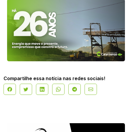
Compartilhe essa notícia nas redes sociais!