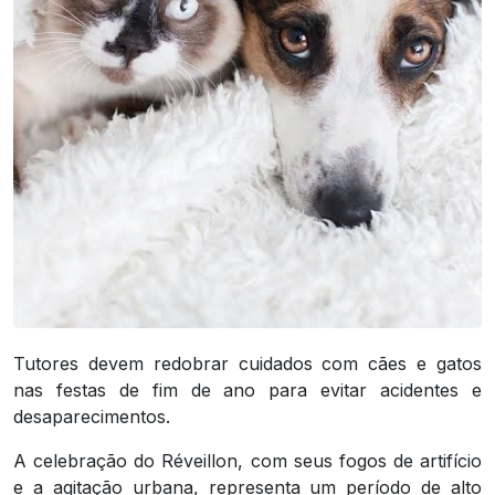
Tutores devem redobrar cuidados com cães e gatos
nas festas de fim de ano para evitar acidentes e
desaparecimentos.
A celebração do Réveillon, com seus fogos de artifício
e a agitação urbana, representa um período de alto