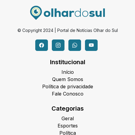
© Copyright 2024 | Portal de Notícias Olhar do Sul
Institucional
Início
Quem Somos
Política de privacidade
Fale Conosco
Categorias
Geral
Esportes
Política