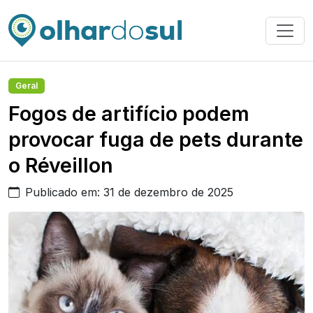
Geral
Fogos de artifício podem
provocar fuga de pets durante
o Réveillon
Publicado em: 31 de dezembro de 2025