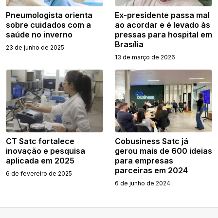
Pneumologista orienta
Ex-presidente passa mal
sobre cuidados com a
ao acordar e é levado às
saúde no inverno
pressas para hospital em
Brasília
23 de junho de 2025
13 de março de 2026
CT Satc fortalece
Cobusiness Satc já
inovação e pesquisa
gerou mais de 600 ideias
aplicada em 2025
para empresas
parceiras em 2024
6 de fevereiro de 2025
6 de junho de 2024