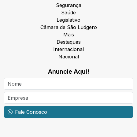
Segurança
Saúde
Legislativo
Câmara de São Ludgero
Mais
Destaques
Internacional
Nacional
Anuncie Aqui!
Fale Conosco