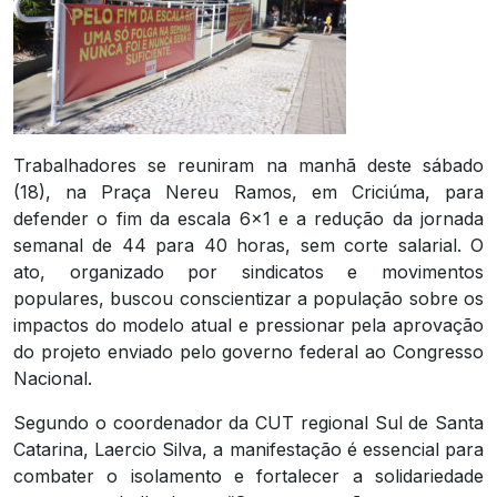
Trabalhadores se reuniram na manhã deste sábado
(18), na Praça Nereu Ramos, em Criciúma, para
defender o fim da escala 6×1 e a redução da jornada
semanal de 44 para 40 horas, sem corte salarial. O
ato, organizado por sindicatos e movimentos
populares, buscou conscientizar a população sobre os
impactos do modelo atual e pressionar pela aprovação
do projeto enviado pelo governo federal ao Congresso
Nacional.
Segundo o coordenador da CUT regional Sul de Santa
Catarina, Laercio Silva, a manifestação é essencial para
combater o isolamento e fortalecer a solidariedade