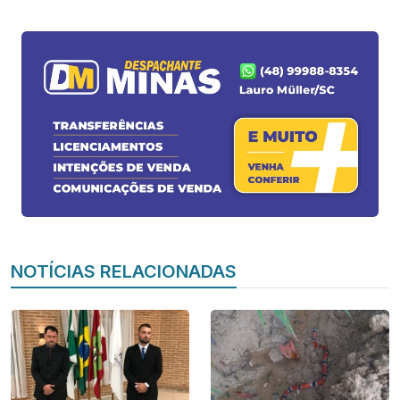
NOTÍCIAS RELACIONADAS