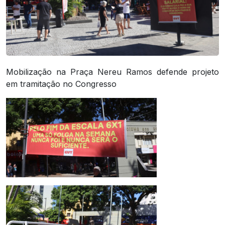
Mobilização na Praça Nereu Ramos defende projeto
em tramitação no Congresso