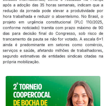
após a adoção das 35 horas semanais, indicam que a
redução da jornada pode elevar a produtividade por
hora trabalhada e reduzir o absenteísmo. No Brasil, o
projeto em urgência constitucional (PLC 110/2025,
conforme noticiado) tramita com prazo máximo de 90
dias para decisão final do Congresso, sob risco de
trancamento da pauta se não for votado. A escala 6×1
ainda é predominante em setores como comércio,
serviços e saúde, afetando milhões de trabalhadores,
segundo estimativas de entidades sindicais citadas na
própria mobilização.