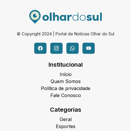
© Copyright 2024 | Portal de Notícias Olhar do Sul
Institucional
Início
Quem Somos
Política de privacidade
Fale Conosco
Categorias
Geral
Esportes