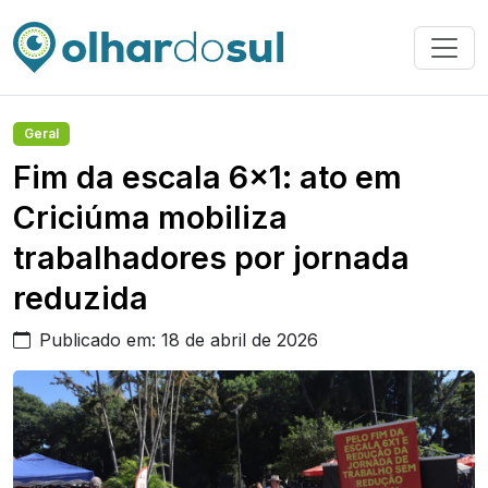
Geral
Fim da escala 6×1: ato em
Criciúma mobiliza
trabalhadores por jornada
reduzida
Publicado em: 18 de abril de 2026