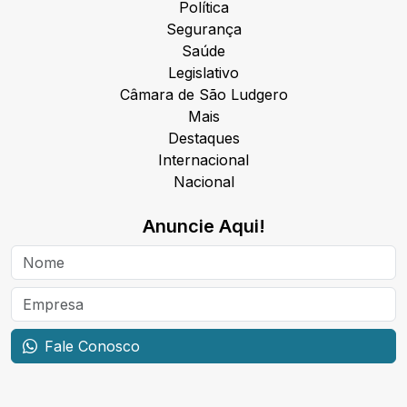
Política
Segurança
Saúde
Legislativo
Câmara de São Ludgero
Mais
Destaques
Internacional
Nacional
Anuncie Aqui!
Fale Conosco