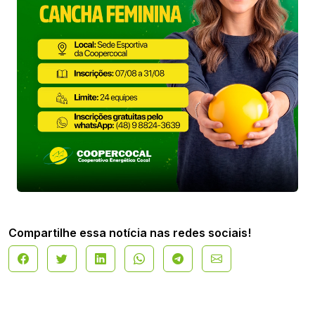
Compartilhe essa notícia nas redes sociais!