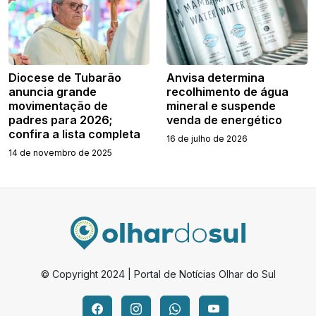
Diocese de Tubarão
Anvisa determina
anuncia grande
recolhimento de água
movimentação de
mineral e suspende
padres para 2026;
venda de energético
confira a lista completa
16 de julho de 2026
14 de novembro de 2025
© Copyright 2024 | Portal de Notícias Olhar do Sul