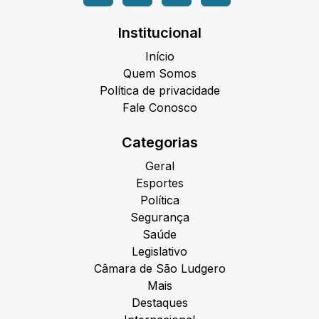
Institucional
Início
Quem Somos
Política de privacidade
Fale Conosco
Categorias
Geral
Esportes
Política
Segurança
Saúde
Legislativo
Câmara de São Ludgero
Mais
Destaques