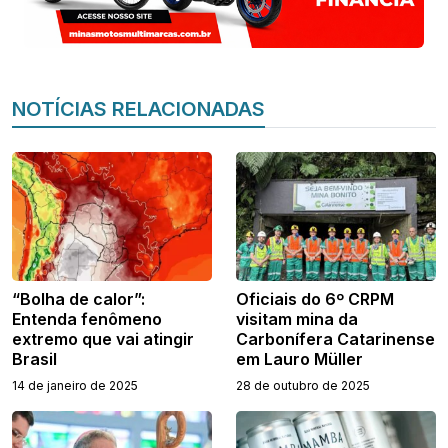
NOTÍCIAS RELACIONADAS
“Bolha de calor”:
Oficiais do 6º CRPM
Entenda fenômeno
visitam mina da
extremo que vai atingir
Carbonífera Catarinense
Brasil
em Lauro Müller
14 de janeiro de 2025
28 de outubro de 2025