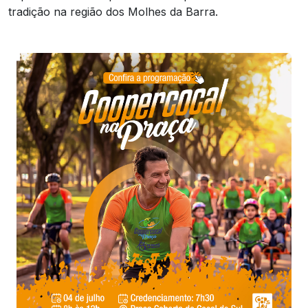
tradição na região dos Molhes da Barra.