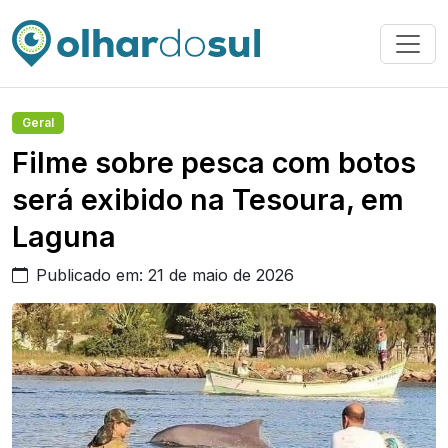
Geral
Filme sobre pesca com botos
será exibido na Tesoura, em
Laguna
Publicado em: 21 de maio de 2026