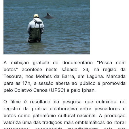
A exibição gratuita do documentário “Pesca com
botos” acontece neste sábado, 23, na região da
Tesoura, nos Molhes da Barra, em Laguna. Marcada
para as 17h, a sessão aberta ao público é promovida
pelo Coletivo Canoa (UFSC) e pelo Iphan.
O filme é resultado da pesquisa que culminou no
registro da prática colaborativa entre pescadores e
botos como patrimônio cultural nacional. A produção
valoriza uma das tradições mais emblemáticas do litoral