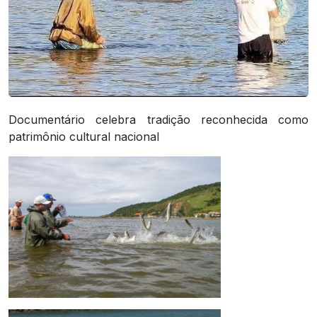
Documentário celebra tradição reconhecida como
patrimônio cultural nacional