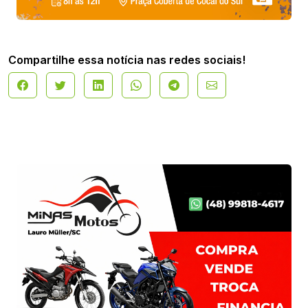
Compartilhe essa notícia nas redes sociais!