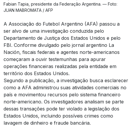
Fabian Tapia, presidente da Federação Argentina. — Foto:
JUAN MABROMATA / AFP
A Associação do Futebol Argentino (AFA) passou a
ser alvo de uma investigação conduzida pelo
Departamento de Justiça dos Estados Unidos e pelo
FBI. Conforme divulgado pelo jornal argentino
La
Nación
, fiscais federais e agentes norte-americanos
começaram a ouvir testemunhas para apurar
operações financeiras realizadas pela entidade em
território dos Estados Unidos.
Segundo a publicação, a investigação busca esclarecer
como a AFA administrou suas atividades comerciais no
país e movimentou recursos pelo sistema financeiro
norte-americano. Os investigadores analisam se parte
dessas transações pode ter violado a legislação dos
Estados Unidos, incluindo possíveis crimes como
lavagem de dinheiro e fraude bancária.