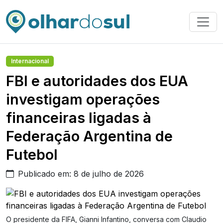
Internacional
FBI e autoridades dos EUA
investigam operações
financeiras ligadas à
Federação Argentina de
Futebol
Publicado em: 8 de julho de 2026
O presidente da FIFA, Gianni Infantino, conversa com Claudio