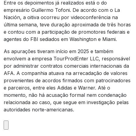
Entre os depoimentos já realizados está o do
empresário Guillermo Tofoni. De acordo com o
La
Nación
, a oitiva ocorreu por videoconferência na
última semana, teve duração aproximada de três horas
e contou com a participação de promotores federais e
agentes do FBI sediados em Washington e Miami.
As apurações tiveram início em 2025 e também
envolvem a empresa TourProdEnter LLC, responsável
por administrar contratos comerciais internacionais da
AFA. A companhia atuava na arrecadação de valores
provenientes de acordos firmados com patrocinadores
e parceiros, entre eles Adidas e Warner. Até o
momento, não há acusação formal nem condenação
relacionada ao caso, que segue em investigação pelas
autoridades norte-americanas.