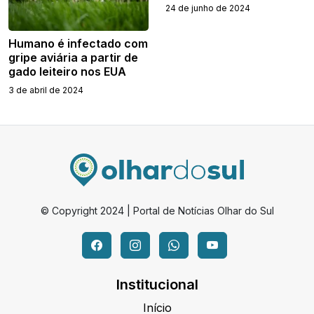
24 de junho de 2024
Humano é infectado com
gripe aviária a partir de
gado leiteiro nos EUA
3 de abril de 2024
© Copyright 2024 | Portal de Notícias Olhar do Sul
Institucional
Início