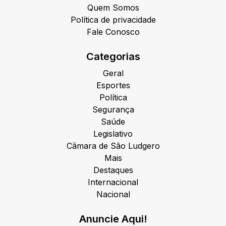
Quem Somos
Política de privacidade
Fale Conosco
Categorias
Geral
Esportes
Política
Segurança
Saúde
Legislativo
Câmara de São Ludgero
Mais
Destaques
Internacional
Nacional
Anuncie Aqui!