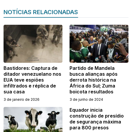
NOTÍCIAS RELACIONADAS
Bastidores: Captura de
Partido de Mandela
ditador venezuelano nos
busca alianças após
EUA teve espiões
derrota histórica na
infiltrados e réplica de
África do Sul; Zuma
sua casa
boicota resultados
3 de janeiro de 2026
3 de junho de 2024
Equador inicia
construção de presídio
de segurança máxima
para 800 presos