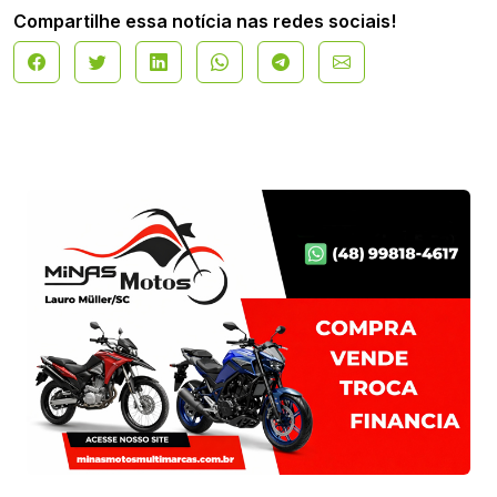
Compartilhe essa notícia nas redes sociais!