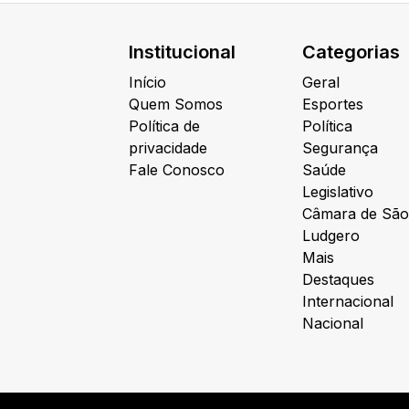
Institucional
Categorias
Início
Geral
Quem Somos
Esportes
Política de
Política
privacidade
Segurança
Fale Conosco
Saúde
Legislativo
Câmara de São
Ludgero
Mais
Destaques
Internacional
Nacional