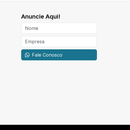
Anuncie Aqui!
Fale Conosco