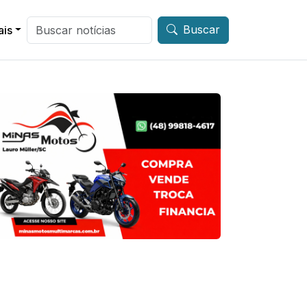
Buscar
ais