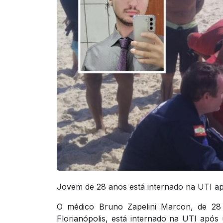
Jovem de 28 anos está internado na UTI ap
O médico Bruno Zapelini Marcon, de 28 
Florianópolis, está internado na UTI ap