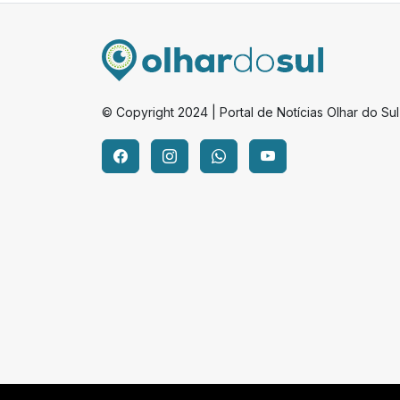
© Copyright 2024 | Portal de Notícias Olhar do Sul