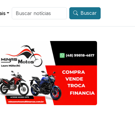
Buscar
ais