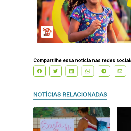
Compartilhe essa notícia nas redes sociai
NOTÍCIAS RELACIONADAS