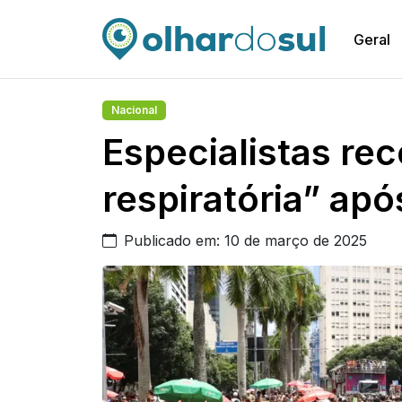
Geral
Nacional
Especialistas r
respiratória” apó
Publicado em: 10 de março de 2025