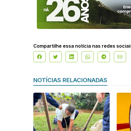
Compartilhe essa notícia nas redes sociai
NOTÍCIAS RELACIONADAS