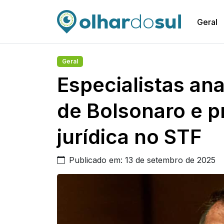
Geral
Geral
Especialistas a
de Bolsonaro e p
jurídica no STF
Publicado em: 13 de setembro de 2025