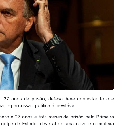
a 27 anos de prisão, defesa deve contestar foro e
 repercussão política é inevitável.
aro a 27 anos e três meses de prisão pela Primeira
e golpe de Estado, deve abrir uma nova e complexa