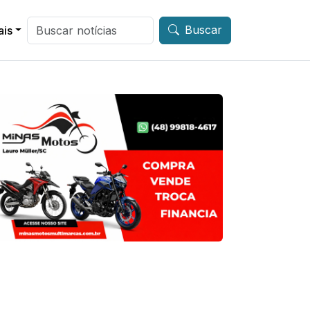
Buscar
ais