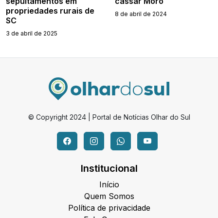
sepultamentos em
cassar Moro
propriedades rurais de
8 de abril de 2024
SC
3 de abril de 2025
© Copyright 2024 | Portal de Notícias Olhar do Sul
Institucional
Início
Quem Somos
Política de privacidade