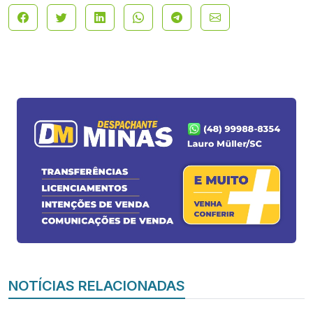
NOTÍCIAS RELACIONADAS