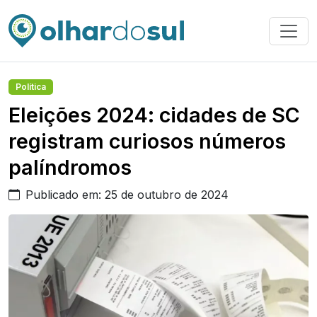
Política
Eleições 2024: cidades de SC
registram curiosos números
palíndromos
Publicado em: 25 de outubro de 2024