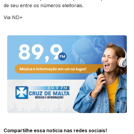
de seu entre os números eleitorais.
Via ND+
Compartilhe essa notícia nas redes sociais!