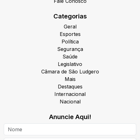
Fale Conosco
Categorias
Geral
Esportes
Política
Segurança
Saúde
Legislativo
Câmara de São Ludgero
Mais
Destaques
Internacional
Nacional
Anuncie Aqui!