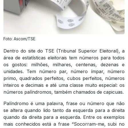
Foto: Ascom/TSE
Dentro do site do TSE (Tribunal Superior Eleitoral), a
área de estatísticas eleitorais tem números para todos
os gostos: milhões, milhares, centenas, dezenas e
unidades. Tem número par, número ímpar, número
primo, quadrados perfeitos, cubos perfeitos, números
inteiros e decimais e até uma classe muito especial: os
números palíndromos, também chamados de capicuas.
Palíndromo é uma palavra, frase ou número que não
se altera quando lido tanto da esquerda para a direita
quando da direita para a esquerda. Entre os exemplos
mais conhecidos está a frase “Socorram-me, subi no