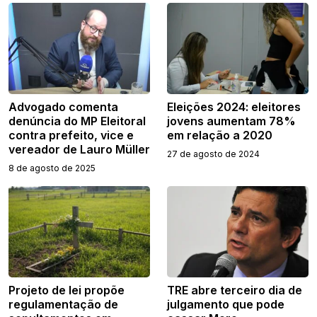
Advogado comenta
Eleições 2024: eleitores
denúncia do MP Eleitoral
jovens aumentam 78%
contra prefeito, vice e
em relação a 2020
vereador de Lauro Müller
27 de agosto de 2024
8 de agosto de 2025
Projeto de lei propõe
TRE abre terceiro dia de
regulamentação de
julgamento que pode