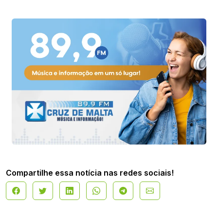
Compartilhe essa notícia nas redes sociais!