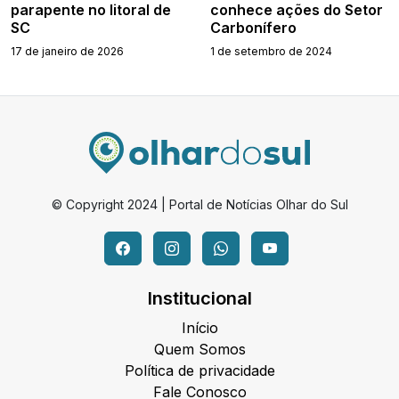
parapente no litoral de
conhece ações do Setor
SC
Carbonífero
17 de janeiro de 2026
1 de setembro de 2024
© Copyright 2024 | Portal de Notícias Olhar do Sul
Institucional
Início
Quem Somos
Política de privacidade
Fale Conosco