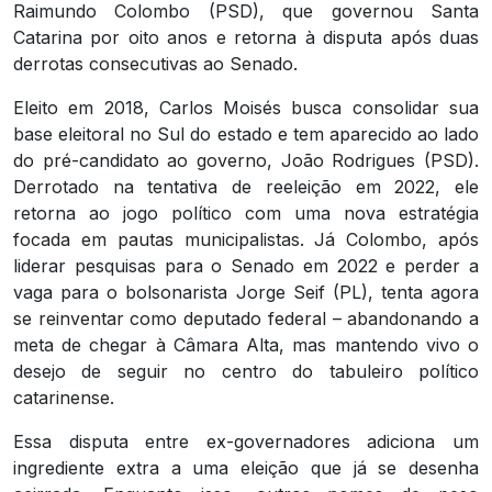
Raimundo Colombo (PSD), que governou Santa
Catarina por oito anos e retorna à disputa após duas
derrotas consecutivas ao Senado.
Eleito em 2018, Carlos Moisés busca consolidar sua
base eleitoral no Sul do estado e tem aparecido ao lado
do pré-candidato ao governo, João Rodrigues (PSD).
Derrotado na tentativa de reeleição em 2022, ele
retorna ao jogo político com uma nova estratégia
focada em pautas municipalistas. Já Colombo, após
liderar pesquisas para o Senado em 2022 e perder a
vaga para o bolsonarista Jorge Seif (PL), tenta agora
se reinventar como deputado federal – abandonando a
meta de chegar à Câmara Alta, mas mantendo vivo o
desejo de seguir no centro do tabuleiro político
catarinense.
Essa disputa entre ex-governadores adiciona um
ingrediente extra a uma eleição que já se desenha