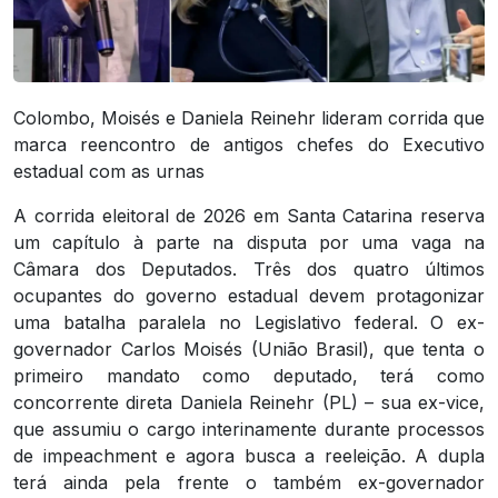
Colombo, Moisés e Daniela Reinehr lideram corrida que
marca reencontro de antigos chefes do Executivo
estadual com as urnas
A corrida eleitoral de 2026 em Santa Catarina reserva
um capítulo à parte na disputa por uma vaga na
Câmara dos Deputados. Três dos quatro últimos
ocupantes do governo estadual devem protagonizar
uma batalha paralela no Legislativo federal. O ex-
governador Carlos Moisés (União Brasil), que tenta o
primeiro mandato como deputado, terá como
concorrente direta Daniela Reinehr (PL) – sua ex-vice,
que assumiu o cargo interinamente durante processos
de impeachment e agora busca a reeleição. A dupla
terá ainda pela frente o também ex-governador