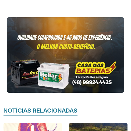
NOTÍCIAS RELACIONADAS