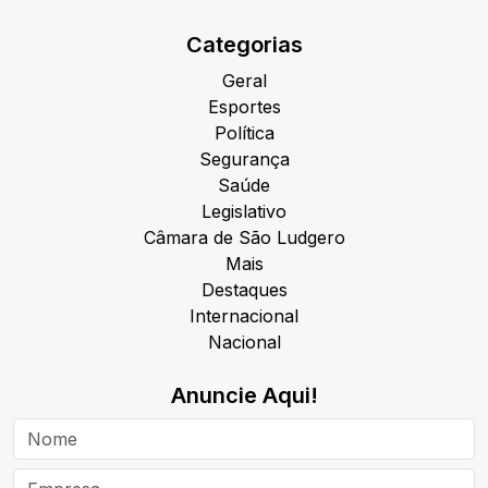
Categorias
Geral
Esportes
Política
Segurança
Saúde
Legislativo
Câmara de São Ludgero
Mais
Destaques
Internacional
Nacional
Anuncie Aqui!