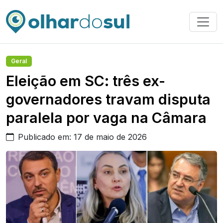
Geral
Eleição em SC: três ex-
governadores travam disputa
paralela por vaga na Câmara
Publicado em: 17 de maio de 2026