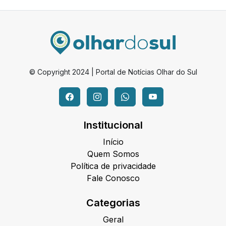
© Copyright 2024 | Portal de Notícias Olhar do Sul
Institucional
Início
Quem Somos
Política de privacidade
Fale Conosco
Categorias
Geral