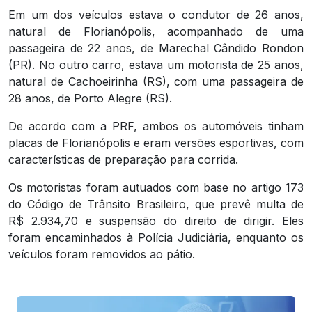
Em um dos veículos estava o condutor de 26 anos,
natural de Florianópolis, acompanhado de uma
passageira de 22 anos, de Marechal Cândido Rondon
(PR). No outro carro, estava um motorista de 25 anos,
natural de Cachoeirinha (RS), com uma passageira de
28 anos, de Porto Alegre (RS).
De acordo com a PRF, ambos os automóveis tinham
placas de Florianópolis e eram versões esportivas, com
características de preparação para corrida.
Os motoristas foram autuados com base no artigo 173
do Código de Trânsito Brasileiro, que prevê multa de
R$ 2.934,70 e suspensão do direito de dirigir. Eles
foram encaminhados à Polícia Judiciária, enquanto os
veículos foram removidos ao pátio.