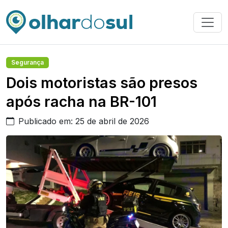
Segurança
Dois motoristas são presos
após racha na BR-101
Publicado em: 25 de abril de 2026