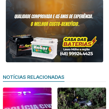
NOTÍCIAS RELACIONADAS