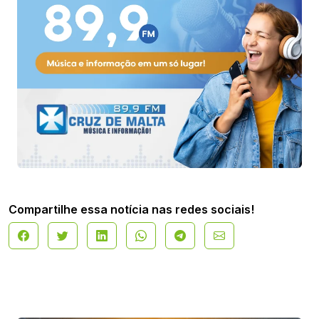
Compartilhe essa notícia nas redes sociais!