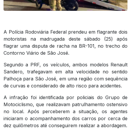
A Polícia Rodoviária Federal prendeu em flagrante dois
motoristas na madrugada deste sábado (25) após
flagrar uma disputa de racha na BR-101, no trecho do
Contorno Viário de São José.
Segundo a PRF, os veículos, ambos modelos Renault
Sandero, trafegavam em alta velocidade no sentido
Palhoça para São José, em uma região com sequência
de curvas e considerado de alto risco para acidentes.
A infração foi identificada por policiais do Grupo de
Motociclismo, que realizavam patrulhamento ostensivo
no local. Após perceberem a situação, os agentes
iniciaram o acompanhamento dos carros por cerca de
dez quilômetros até conseguirem realizar a abordagem.