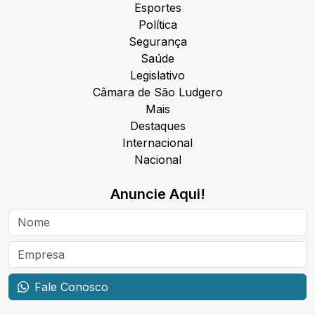
Esportes
Política
Segurança
Saúde
Legislativo
Câmara de São Ludgero
Mais
Destaques
Internacional
Nacional
Anuncie Aqui!
Fale Conosco