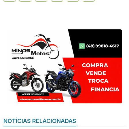
NOTÍCIAS RELACIONADAS