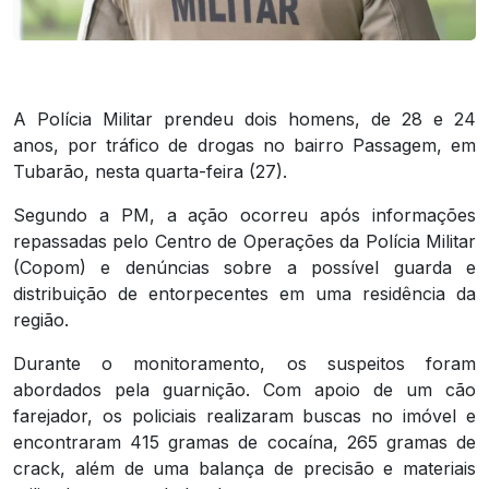
A Polícia Militar prendeu dois homens, de 28 e 24
anos, por tráfico de drogas no bairro Passagem, em
Tubarão, nesta quarta-feira (27).
Segundo a PM, a ação ocorreu após informações
repassadas pelo Centro de Operações da Polícia Militar
(Copom) e denúncias sobre a possível guarda e
distribuição de entorpecentes em uma residência da
região.
Durante o monitoramento, os suspeitos foram
abordados pela guarnição. Com apoio de um cão
farejador, os policiais realizaram buscas no imóvel e
encontraram 415 gramas de cocaína, 265 gramas de
crack, além de uma balança de precisão e materiais