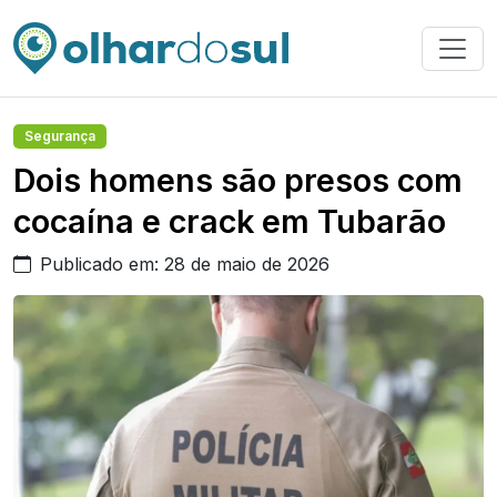
Segurança
Dois homens são presos com
cocaína e crack em Tubarão
Publicado em: 28 de maio de 2026