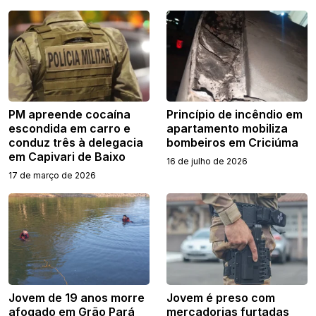
PM apreende cocaína
Princípio de incêndio em
escondida em carro e
apartamento mobiliza
conduz três à delegacia
bombeiros em Criciúma
em Capivari de Baixo
16 de julho de 2026
17 de março de 2026
Jovem de 19 anos morre
Jovem é preso com
afogado em Grão Pará
mercadorias furtadas