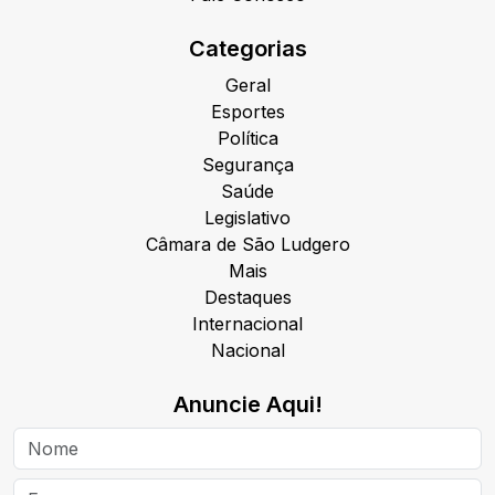
Categorias
Geral
Esportes
Política
Segurança
Saúde
Legislativo
Câmara de São Ludgero
Mais
Destaques
Internacional
Nacional
Anuncie Aqui!