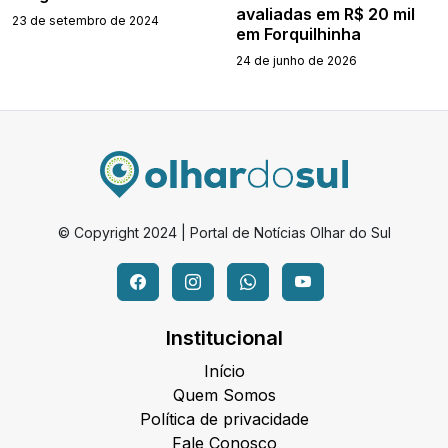
avaliadas em R$ 20 mil
23 de setembro de 2024
em Forquilhinha
24 de junho de 2026
© Copyright 2024 | Portal de Notícias Olhar do Sul
Institucional
Início
Quem Somos
Política de privacidade
Fale Conosco