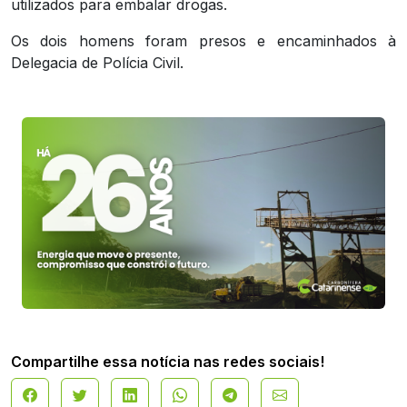
utilizados para embalar drogas.
Os dois homens foram presos e encaminhados à
Delegacia de Polícia Civil.
Compartilhe essa notícia nas redes sociais!