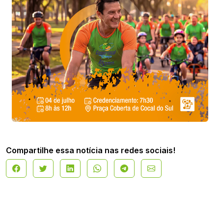
Compartilhe essa notícia nas redes sociais!