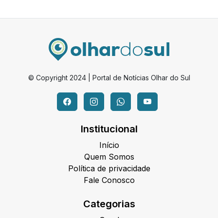
© Copyright 2024 | Portal de Notícias Olhar do Sul
Institucional
Início
Quem Somos
Política de privacidade
Fale Conosco
Categorias