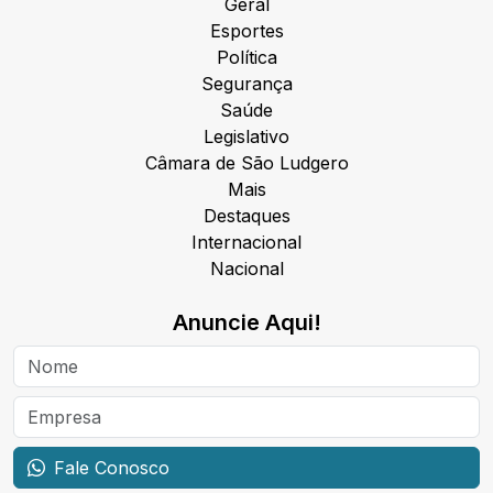
Geral
Esportes
Política
Segurança
Saúde
Legislativo
Câmara de São Ludgero
Mais
Destaques
Internacional
Nacional
Anuncie Aqui!
Fale Conosco