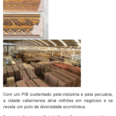
Com um PIB sustentado pela indústria e pela pecuária,
a cidade catarinense atrai milhões em negócios e se
revela um polo de diversidade econômica.