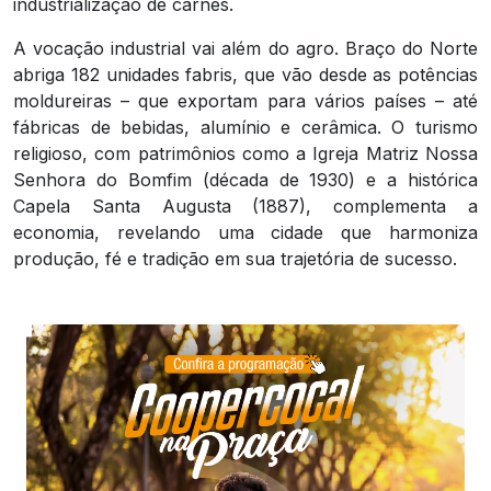
industrialização de carnes.
A vocação industrial vai além do agro. Braço do Norte
abriga 182 unidades fabris, que vão desde as potências
moldureiras – que exportam para vários países – até
fábricas de bebidas, alumínio e cerâmica. O turismo
religioso, com patrimônios como a Igreja Matriz Nossa
Senhora do Bomfim (década de 1930) e a histórica
Capela Santa Augusta (1887), complementa a
economia, revelando uma cidade que harmoniza
produção, fé e tradição em sua trajetória de sucesso.