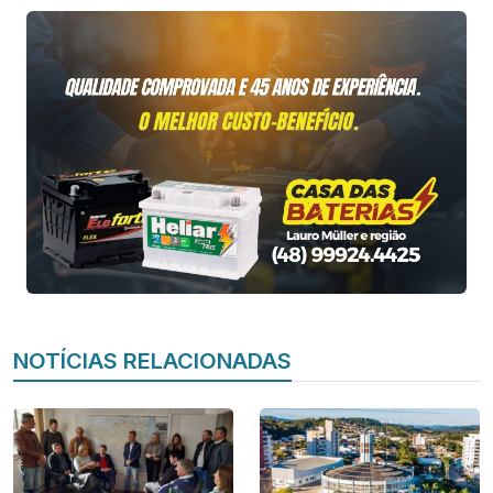
NOTÍCIAS RELACIONADAS