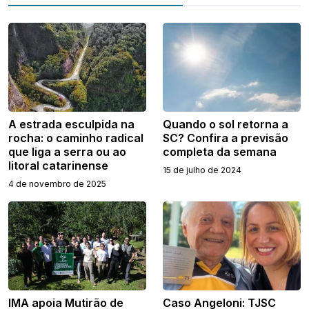
A estrada esculpida na
Quando o sol retorna a
rocha: o caminho radical
SC? Confira a previsão
que liga a serra ou ao
completa da semana
litoral catarinense
15 de julho de 2024
4 de novembro de 2025
IMA apoia Mutirão de
Caso Angeloni: TJSC