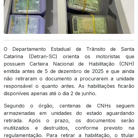
O Departamento Estadual de Trânsito de Santa
Catarina (Detran-SC) orienta os motoristas que
possuem Carteira Nacional de Habilitação (CNH)
emitida antes de 5 de dezembro de 2025 e que ainda
não retiraram o documento a procurarem a unidade
responsável o quanto antes. As habilitações ficarão
disponíveis apenas até o dia 2 de junho.
Segundo o órgão, centenas de CNHs seguem
armazenadas em unidades do estado aguardando
retirada. Após o prazo, os documentos serão
inutilizados e destruídos, conforme previsto na
regulamentação. Para retirar a habilitação, o titular