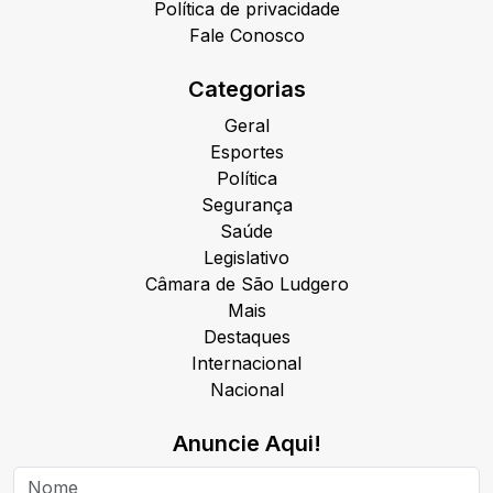
Política de privacidade
Fale Conosco
Categorias
Geral
Esportes
Política
Segurança
Saúde
Legislativo
Câmara de São Ludgero
Mais
Destaques
Internacional
Nacional
Anuncie Aqui!