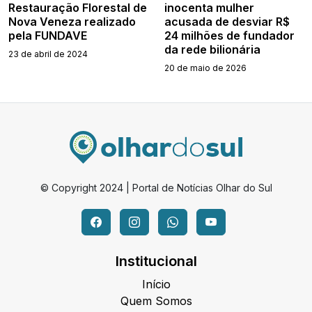
Restauração Florestal de
inocenta mulher
Nova Veneza realizado
acusada de desviar R$
pela FUNDAVE
24 milhões de fundador
da rede bilionária
23 de abril de 2024
20 de maio de 2026
© Copyright 2024 | Portal de Notícias Olhar do Sul
Institucional
Início
Quem Somos