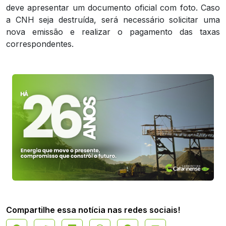
deve apresentar um documento oficial com foto. Caso
a CNH seja destruída, será necessário solicitar uma
nova emissão e realizar o pagamento das taxas
correspondentes.
Compartilhe essa notícia nas redes sociais!