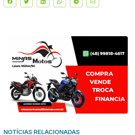
NOTÍCIAS RELACIONADAS