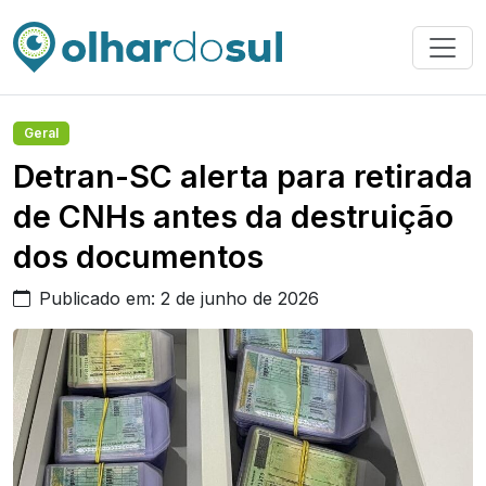
Geral
Detran-SC alerta para retirada
de CNHs antes da destruição
dos documentos
Publicado em: 2 de junho de 2026