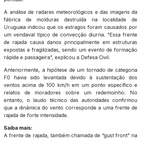
A análise de radares meteorológicos e das imagens da
fábrica de molduras destruída na localidade de
Uruguaia indicou que os estragos foram causados por
um vendaval típico de convecção diurna. “Essa frente
de rajada causa danos principalmente em estruturas
expostas e fragilizadas, sendo um evento de formação
rápida e passageira”, explicou a Defesa Civil.
Anteriormente, a hipótese de um tornado de categoria
F0 havia sido levantada devido à sustentação dos
ventos acima de 100 km/h em um ponto específico e
relatos de moradores sobre um redemoinho. No
entanto, o laudo técnico das autoridades confirmou
que a dinâmica do vento corresponde a uma frente de
rajada de forte intensidade.
Saiba mais:
A frente de rajada, também chamada de “gust front” na