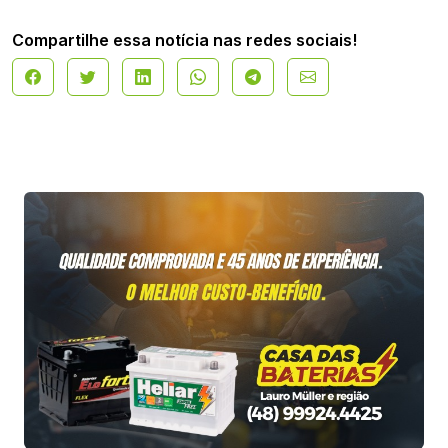
Compartilhe essa notícia nas redes sociais!