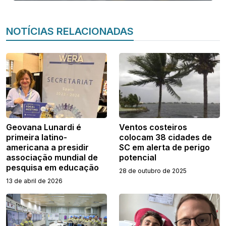
NOTÍCIAS RELACIONADAS
Geovana Lunardi é
Ventos costeiros
primeira latino-
colocam 38 cidades de
americana a presidir
SC em alerta de perigo
associação mundial de
potencial
pesquisa em educação
28 de outubro de 2025
13 de abril de 2026