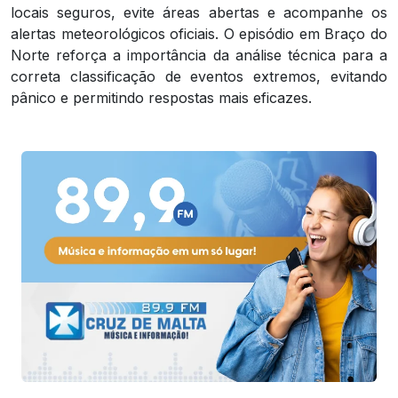
locais seguros, evite áreas abertas e acompanhe os
alertas meteorológicos oficiais. O episódio em Braço do
Norte reforça a importância da análise técnica para a
correta classificação de eventos extremos, evitando
pânico e permitindo respostas mais eficazes.