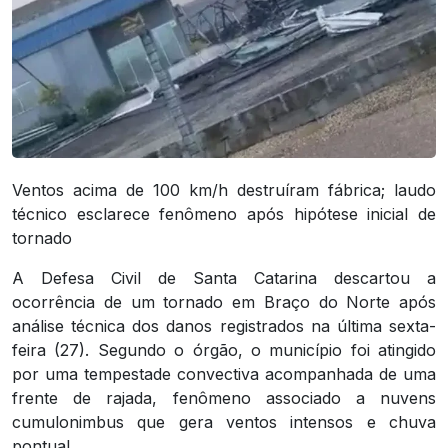
Ventos acima de 100 km/h destruíram fábrica; laudo
técnico esclarece fenômeno após hipótese inicial de
tornado
A Defesa Civil de Santa Catarina descartou a
ocorrência de um tornado em Braço do Norte após
análise técnica dos danos registrados na última sexta-
feira (27). Segundo o órgão, o município foi atingido
por uma tempestade convectiva acompanhada de uma
frente de rajada, fenômeno associado a nuvens
cumulonimbus que gera ventos intensos e chuva
pontual.