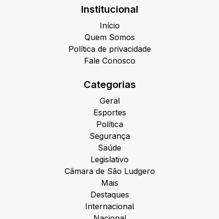
Institucional
Início
Quem Somos
Política de privacidade
Fale Conosco
Categorias
Geral
Esportes
Política
Segurança
Saúde
Legislativo
Câmara de São Ludgero
Mais
Destaques
Internacional
Nacional