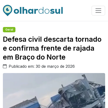
Geral
Defesa civil descarta tornado
e confirma frente de rajada
em Braço do Norte
Publicado em: 30 de março de 2026