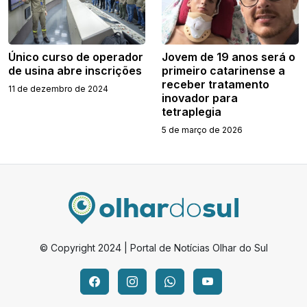
Único curso de operador
Jovem de 19 anos será o
de usina abre inscrições
primeiro catarinense a
receber tratamento
11 de dezembro de 2024
inovador para
tetraplegia
5 de março de 2026
© Copyright 2024 | Portal de Notícias Olhar do Sul