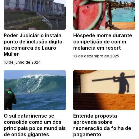
Poder Judiciário instala
Hóspede morre durante
ponto de inclusão digital
competição de comer
na comarca de Lauro
melancia em resort
Müller
13 de dezembro de 2025
10 de junho de 2024
O sul catarinense se
Entenda proposta
consolida como um dos
aprovada sobre
principais polos mundiais
reoneração da folha de
de ondas gigantes
pagamento