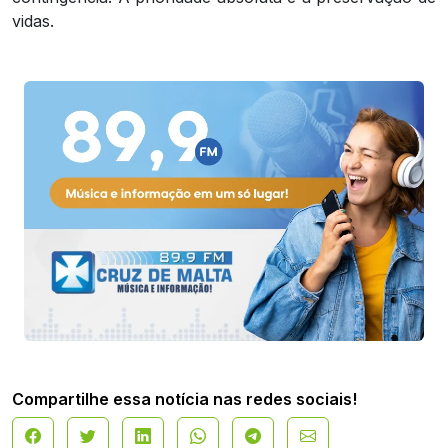
vidas.
Compartilhe essa notícia nas redes sociais!