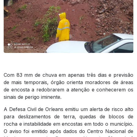
Com 83 mm de chuva em apenas três dias e previsão
de mais temporais, órgão orienta moradores de áreas
de encosta a redobrarem a atenção e conhecerem os
sinais de perigo iminente.
A Defesa Civil de Orleans emitiu um alerta de risco alto
para deslizamentos de terra, quedas de blocos de
rocha e instabilidade em encostas em todo o município.
O aviso foi emitido após dados do Centro Nacional de