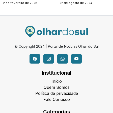
2 de fevereiro de 2026
22 de agosto de 2024
© Copyright 2024 | Portal de Notícias Olhar do Sul
Institucional
Início
Quem Somos
Política de privacidade
Fale Conosco
Categorias