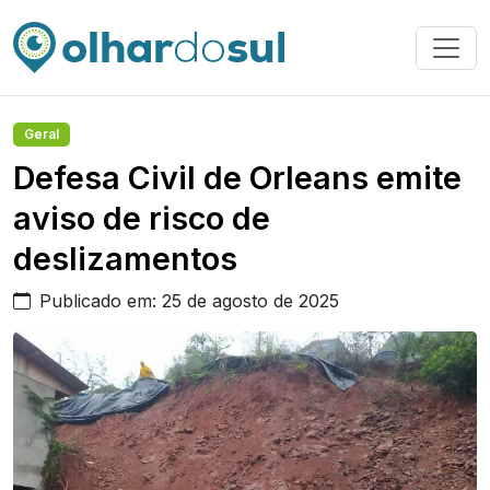
Geral
Defesa Civil de Orleans emite
aviso de risco de
deslizamentos
Publicado em: 25 de agosto de 2025