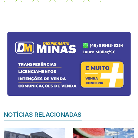
NOTÍCIAS RELACIONADAS