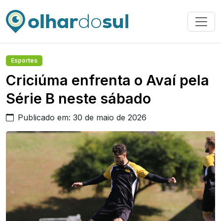
Esportes
Criciúma enfrenta o Avaí pela
Série B neste sábado
Publicado em: 30 de maio de 2026