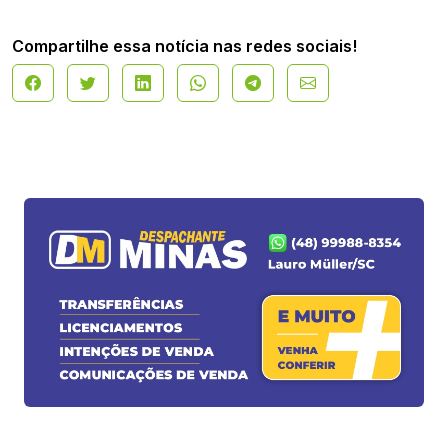
Compartilhe essa notícia nas redes sociais!