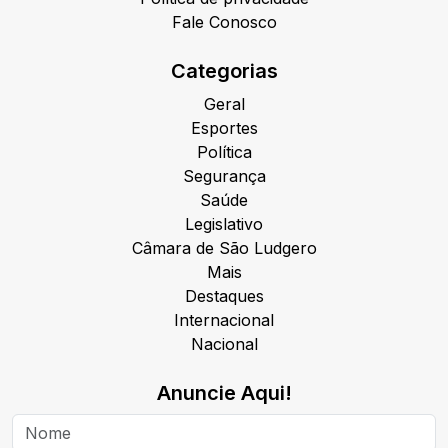
Fale Conosco
Categorias
Geral
Esportes
Política
Segurança
Saúde
Legislativo
Câmara de São Ludgero
Mais
Destaques
Internacional
Nacional
Anuncie Aqui!