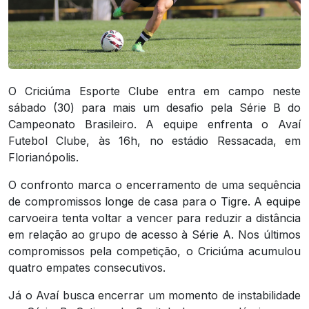
O
Criciúma Esporte Clube
entra em campo neste
sábado (30) para mais um desafio pela Série B do
Campeonato Brasileiro. A equipe enfrenta o
Avaí
Futebol Clube
, às 16h, no estádio
Ressacada
, em
Florianópolis.
O confronto marca o encerramento de uma sequência
de compromissos longe de casa para o Tigre. A equipe
carvoeira tenta voltar a vencer para reduzir a distância
em relação ao grupo de acesso à Série A. Nos últimos
compromissos pela competição, o Criciúma acumulou
quatro empates consecutivos.
Já o Avaí busca encerrar um momento de instabilidade