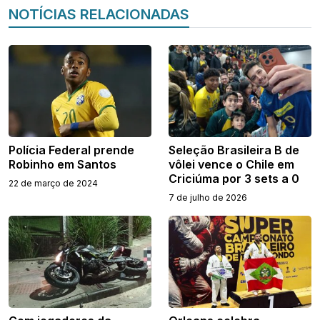
NOTÍCIAS RELACIONADAS
Polícia Federal prende
Seleção Brasileira B de
Robinho em Santos
vôlei vence o Chile em
Criciúma por 3 sets a 0
22 de março de 2024
7 de julho de 2026