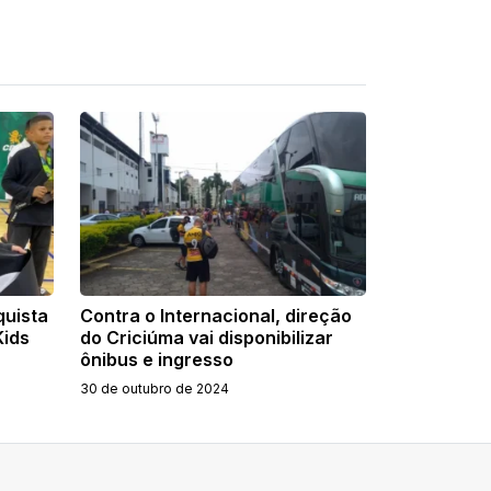
quista
Contra o Internacional, direção
Kids
do Criciúma vai disponibilizar
ônibus e ingresso
30 de outubro de 2024