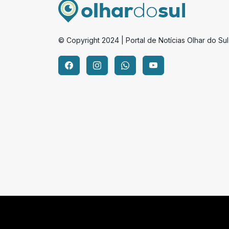
© Copyright 2024 | Portal de Notícias Olhar do Sul