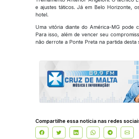
e ajustes táticos. Já em Belo Horizonte, o
hotel.
Uma vitória diante do América-MG pode c
Para isso, além de vencer seu compromiss
não derrote a Ponte Preta na partida desta 
Compartilhe essa notícia nas redes sociai