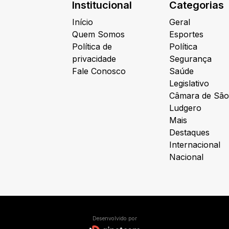
Institucional
Categorias
Início
Geral
Quem Somos
Esportes
Política de
Política
privacidade
Segurança
Fale Conosco
Saúde
Legislativo
Câmara de São
Ludgero
Mais
Destaques
Internacional
Nacional
Desenvolvido por