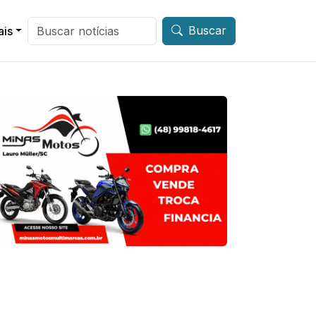
Buscar
ais