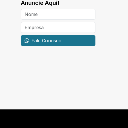
Anuncie Aqui!
Fale Conosco