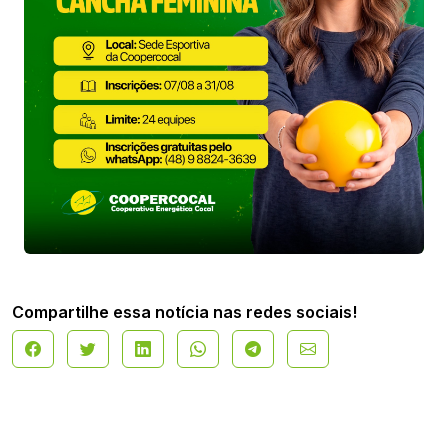
Compartilhe essa notícia nas redes sociais!