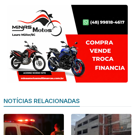
NOTÍCIAS RELACIONADAS