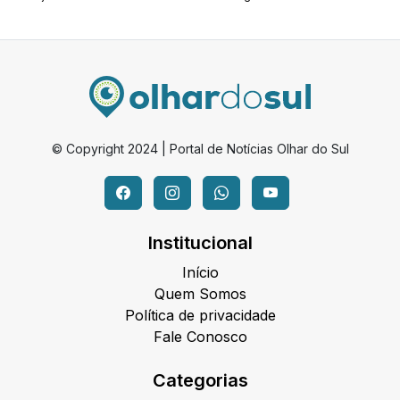
© Copyright 2024 | Portal de Notícias Olhar do Sul
Institucional
Início
Quem Somos
Política de privacidade
Fale Conosco
Categorias