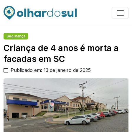
Segurança
Criança de 4 anos é morta a
facadas em SC
Publicado em: 13 de janeiro de 2025