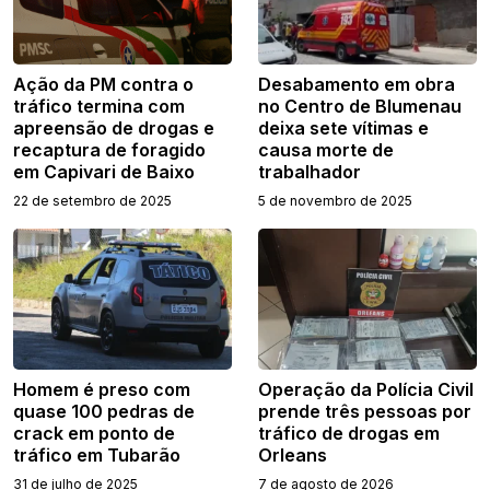
Ação da PM contra o
Desabamento em obra
tráfico termina com
no Centro de Blumenau
apreensão de drogas e
deixa sete vítimas e
recaptura de foragido
causa morte de
em Capivari de Baixo
trabalhador
22 de setembro de 2025
5 de novembro de 2025
Homem é preso com
Operação da Polícia Civil
quase 100 pedras de
prende três pessoas por
crack em ponto de
tráfico de drogas em
tráfico em Tubarão
Orleans
31 de julho de 2025
7 de agosto de 2026