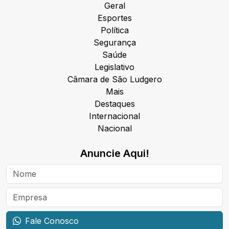
Geral
Esportes
Política
Segurança
Saúde
Legislativo
Câmara de São Ludgero
Mais
Destaques
Internacional
Nacional
Anuncie Aqui!
Fale Conosco