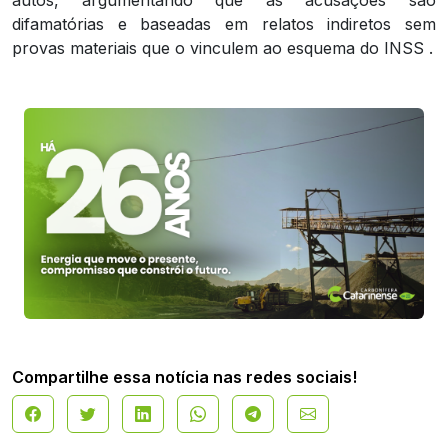
difamatórias e baseadas em relatos indiretos sem
provas materiais que o vinculem ao esquema do INSS .
Compartilhe essa notícia nas redes sociais!