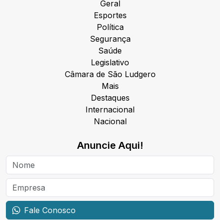
Geral
Esportes
Política
Segurança
Saúde
Legislativo
Câmara de São Ludgero
Mais
Destaques
Internacional
Nacional
Anuncie Aqui!
Fale Conosco