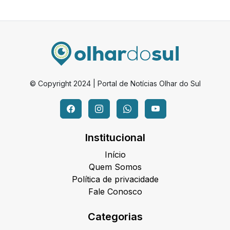
© Copyright 2024 | Portal de Notícias Olhar do Sul
Institucional
Início
Quem Somos
Política de privacidade
Fale Conosco
Categorias