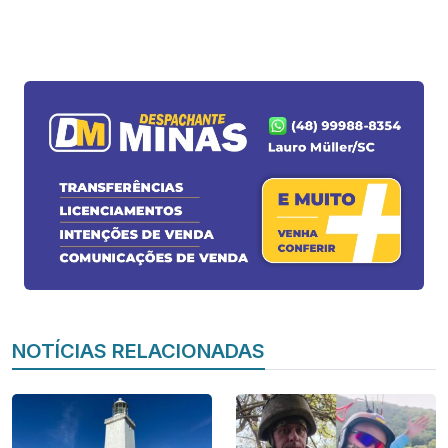
NOTÍCIAS RELACIONADAS