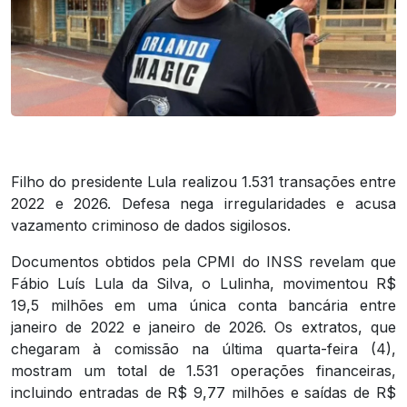
Filho do presidente Lula realizou 1.531 transações entre
2022 e 2026. Defesa nega irregularidades e acusa
vazamento criminoso de dados sigilosos.
Documentos obtidos pela CPMI do INSS revelam que
Fábio Luís Lula da Silva, o Lulinha, movimentou R$
19,5 milhões em uma única conta bancária entre
janeiro de 2022 e janeiro de 2026. Os extratos, que
chegaram à comissão na última quarta-feira (4),
mostram um total de 1.531 operações financeiras,
incluindo entradas de R$ 9,77 milhões e saídas de R$