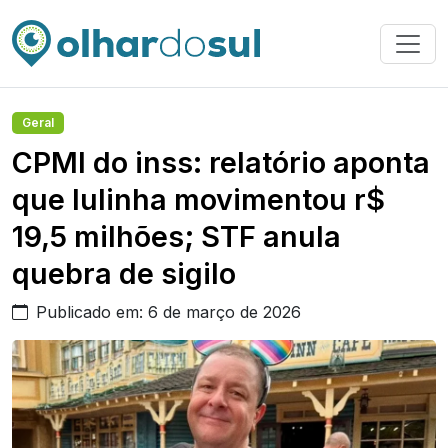
Geral
CPMI do inss: relatório aponta
que lulinha movimentou r$
19,5 milhões; STF anula
quebra de sigilo
Publicado em: 6 de março de 2026