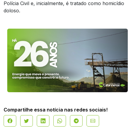
Polícia Civil e, inicialmente, é tratado como homicídio
doloso.
Compartilhe essa notícia nas redes sociais!