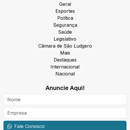
Geral
Esportes
Política
Segurança
Saúde
Legislativo
Câmara de São Ludgero
Mais
Destaques
Internacional
Nacional
Anuncie Aqui!
Fale Conosco