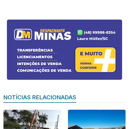
NOTÍCIAS RELACIONADAS