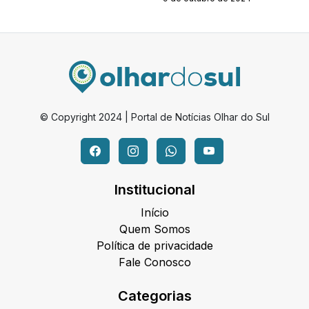
© Copyright 2024 | Portal de Notícias Olhar do Sul
Institucional
Início
Quem Somos
Política de privacidade
Fale Conosco
Categorias