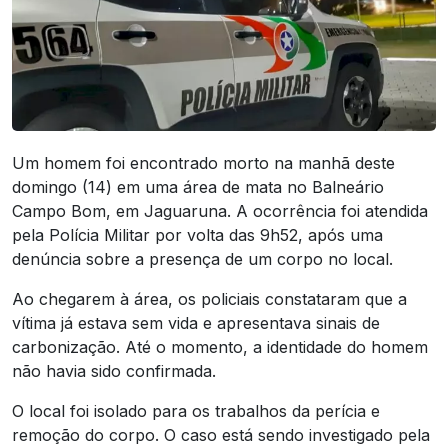
Um homem foi encontrado morto na manhã deste
domingo (14) em uma área de mata no Balneário
Campo Bom, em Jaguaruna. A ocorrência foi atendida
pela Polícia Militar por volta das 9h52, após uma
denúncia sobre a presença de um corpo no local.
Ao chegarem à área, os policiais constataram que a
vítima já estava sem vida e apresentava sinais de
carbonização. Até o momento, a identidade do homem
não havia sido confirmada.
O local foi isolado para os trabalhos da perícia e
remoção do corpo. O caso está sendo investigado pela