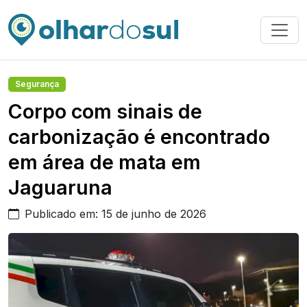
Segurança
Corpo com sinais de
carbonização é encontrado
em área de mata em
Jaguaruna
Publicado em: 15 de junho de 2026