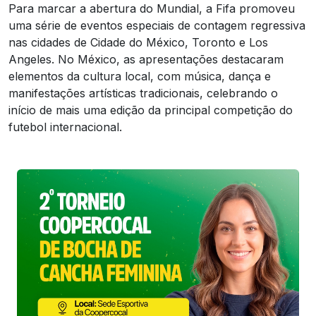
Para marcar a abertura do Mundial, a Fifa promoveu
uma série de eventos especiais de contagem regressiva
nas cidades de Cidade do México, Toronto e Los
Angeles. No México, as apresentações destacaram
elementos da cultura local, com música, dança e
manifestações artísticas tradicionais, celebrando o
início de mais uma edição da principal competição do
futebol internacional.