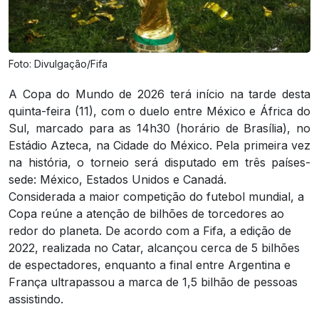
Foto: Divulgação/Fifa
A Copa do Mundo de 2026 terá início na tarde desta
quinta-feira (11), com o duelo entre México e África do
Sul, marcado para as 14h30 (horário de Brasília), no
Estádio Azteca, na Cidade do México. Pela primeira vez
na história, o torneio será disputado em três países-
sede: México, Estados Unidos e Canadá.
Considerada a maior competição do futebol mundial, a
Copa reúne a atenção de bilhões de torcedores ao
redor do planeta. De acordo com a Fifa, a edição de
2022, realizada no Catar, alcançou cerca de 5 bilhões
de espectadores, enquanto a final entre Argentina e
França ultrapassou a marca de 1,5 bilhão de pessoas
assistindo.