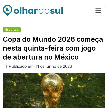
Esportes
Copa do Mundo 2026 começa
nesta quinta-feira com jogo
de abertura no México
Publicado em: 11 de junho de 2026