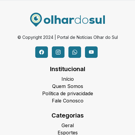
© Copyright 2024 | Portal de Notícias Olhar do Sul
Institucional
Início
Quem Somos
Política de privacidade
Fale Conosco
Categorias
Geral
Esportes