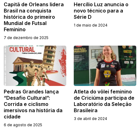
Capitã de Orleans lidera
Hercílio Luz anuncia o
Brasil na conquista
novo técnico para a
histórica do primeiro
Série D
Mundial de Futsal
1 de maio de 2024
Feminino
7 de dezembro de 2025
Pedras Grandes lança
Atleta do vôlei feminino
“Desafio Cultural”:
de Criciúma participa de
Corrida e ciclismo
Laboratório da Seleção
imersivos na história da
Brasileira
cidade
3 de abril de 2024
6 de agosto de 2025