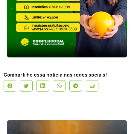
Compartilhe essa notícia nas redes sociais!