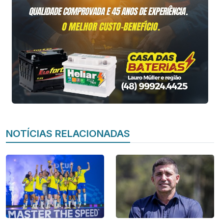
NOTÍCIAS RELACIONADAS