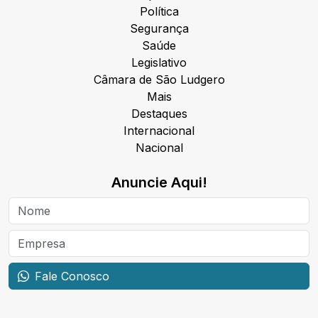
Política
Segurança
Saúde
Legislativo
Câmara de São Ludgero
Mais
Destaques
Internacional
Nacional
Anuncie Aqui!
Fale Conosco