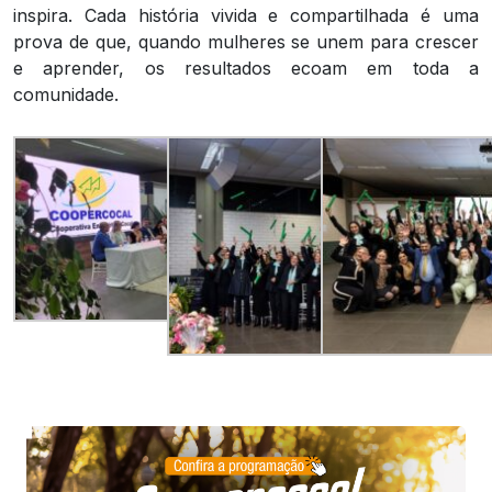
inspira. Cada história vivida e compartilhada é uma
prova de que, quando mulheres se unem para crescer
e aprender, os resultados ecoam em toda a
comunidade.