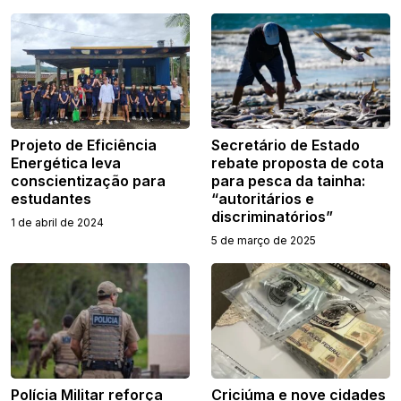
Projeto de Eficiência
Secretário de Estado
Energética leva
rebate proposta de cota
conscientização para
para pesca da tainha:
estudantes
“autoritários e
discriminatórios”
1 de abril de 2024
5 de março de 2025
Polícia Militar reforça
Criciúma e nove cidades