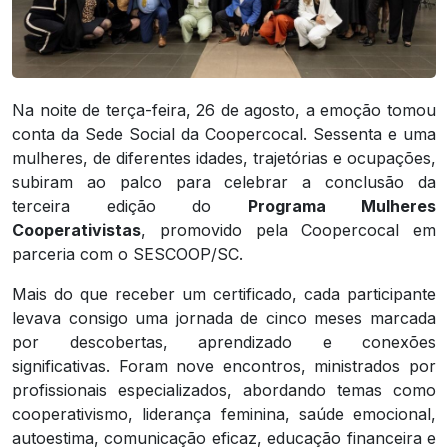
Na noite de terça-feira, 26 de agosto, a emoção tomou
conta da Sede Social da Coopercocal. Sessenta e uma
mulheres, de diferentes idades, trajetórias e ocupações,
subiram ao palco para celebrar a conclusão da
terceira edição do
Programa Mulheres
Cooperativistas
, promovido pela Coopercocal em
parceria com o SESCOOP/SC.
Mais do que receber um certificado, cada participante
levava consigo uma jornada de cinco meses marcada
por descobertas, aprendizado e conexões
significativas. Foram nove encontros, ministrados por
profissionais especializados, abordando temas como
cooperativismo, liderança feminina, saúde emocional,
autoestima, comunicação eficaz, educação financeira e