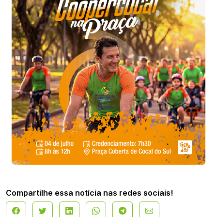
Compartilhe essa notícia nas redes sociais!