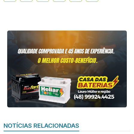
NOTÍCIAS RELACIONADAS