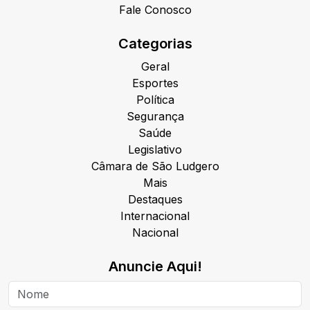
Fale Conosco
Categorias
Geral
Esportes
Política
Segurança
Saúde
Legislativo
Câmara de São Ludgero
Mais
Destaques
Internacional
Nacional
Anuncie Aqui!