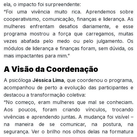
ela, o impacto foi surpreendente:
“Foi uma vivência muito rica. Aprendemos sobre
cooperativismo, comunicação, finanças e liderança. As
mulheres enfrentam desafios diariamente, e esse
programa mostrou a força que carregamos, muitas
vezes abafada pelo medo ou pelo julgamento. Os
módulos de liderança e finanças foram, sem dúvida, os
mais impactantes para mim.”
A Visão da Coordenação
A psicóloga
Jéssica Lima
, que coordenou o programa,
acompanhou de perto a evolução das participantes e
destacou a transformação coletiva:
“No começo, eram mulheres que mal se conheciam.
Aos poucos, foram criando vínculos, trocando
vivências e aprendendo juntas. A mudança foi visível –
na maneira de se comunicar, na postura, na
segurança. Ver o brilho nos olhos delas na formatura