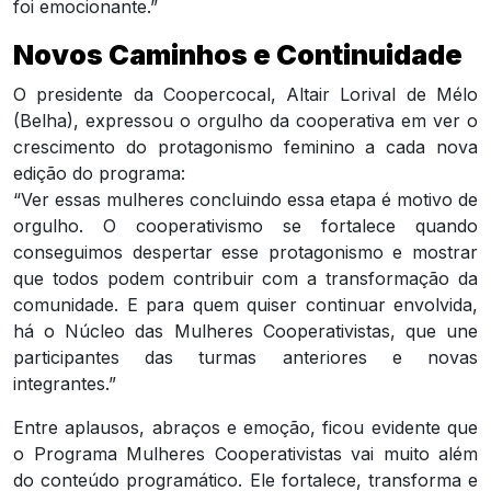
foi emocionante.”
Novos Caminhos e Continuidade
O presidente da Coopercocal, Altair Lorival de Mélo
(Belha), expressou o orgulho da cooperativa em ver o
crescimento do protagonismo feminino a cada nova
edição do programa:
“Ver essas mulheres concluindo essa etapa é motivo de
orgulho. O cooperativismo se fortalece quando
conseguimos despertar esse protagonismo e mostrar
que todos podem contribuir com a transformação da
comunidade. E para quem quiser continuar envolvida,
há o Núcleo das Mulheres Cooperativistas, que une
participantes das turmas anteriores e novas
integrantes.”
Entre aplausos, abraços e emoção, ficou evidente que
o Programa Mulheres Cooperativistas vai muito além
do conteúdo programático. Ele fortalece, transforma e