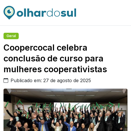
Geral
Coopercocal celebra
conclusão de curso para
mulheres cooperativistas
Publicado em: 27 de agosto de 2025