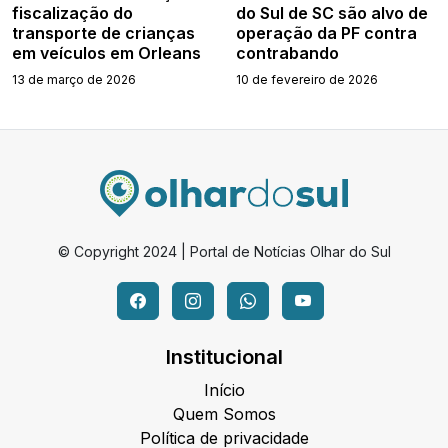
fiscalização do
do Sul de SC são alvo de
transporte de crianças
operação da PF contra
em veículos em Orleans
contrabando
13 de março de 2026
10 de fevereiro de 2026
© Copyright 2024 | Portal de Notícias Olhar do Sul
Institucional
Início
Quem Somos
Política de privacidade