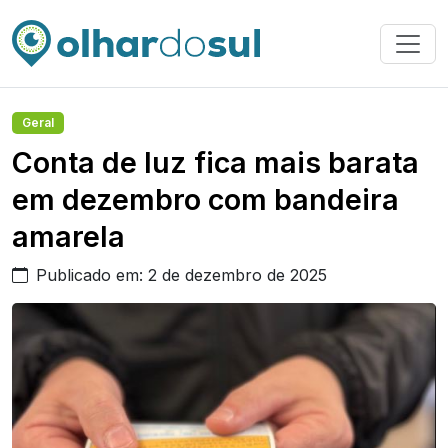
Geral
Conta de luz fica mais barata
em dezembro com bandeira
amarela
Publicado em: 2 de dezembro de 2025