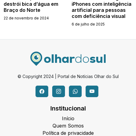
destrói bica d’água em
iPhones com inteligência
Braço do Norte
artificial para pessoas
com deficiência visual
22 de novembro de 2024
6 de julho de 2025
© Copyright 2024 | Portal de Notícias Olhar do Sul
Institucional
Início
Quem Somos
Política de privacidade