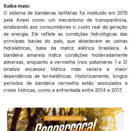
Saiba mais:
O sistema de bandeiras tarifárias foi instituído em 2015
pela Aneel como um mecanismo de transparência,
sinalizando aos consumidores o custo real da geração
de energia. Ele reflete as condições hidrológicas das
principais bacias do país, que abastecem as usinas
hidrelétricas, base da matriz elétrica brasileira. A
bandeira amarela indica condições moderadamente
adversas, enquanto a vermelha (nos patamares 1 e 2)
sinaliza escassez hídrica mais severa e maior
dependência de termelétricas. Historicamente, longos
períodos de bandeira vermelha estão associados a
crises hídricas, como a enfrentada entre 2014 e 2017.