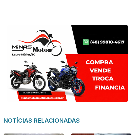
NOTÍCIAS RELACIONADAS