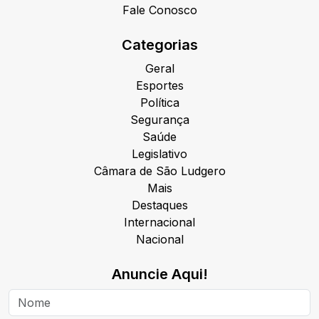
Fale Conosco
Categorias
Geral
Esportes
Política
Segurança
Saúde
Legislativo
Câmara de São Ludgero
Mais
Destaques
Internacional
Nacional
Anuncie Aqui!