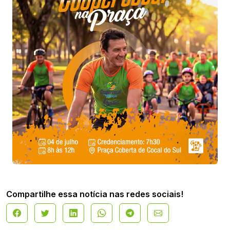
Compartilhe essa notícia nas redes sociais!