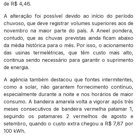
de R$ 4,46.
A alteração foi possível devido ao início do período
chuvoso, que deve registrar volumes superiores aos de
novembro na maior parte do país. A Aneel pondera,
contudo, que as chuvas previstas ainda ficam abaixo
da média histórica para o mês. Por isso, o acionamento
das usinas termelétricas, que têm custo mais alto,
continua sendo necessário para garantir o suprimento
de energia.
A agência também destacou que fontes intermitentes,
como a solar, não garantem fornecimento contínuo,
especialmente durante a noite e nos horários de maior
consumo. A bandeira amarela volta a vigorar após três
meses consecutivos de bandeira vermelha patamar 1,
seguindo os patamares 2 vermelhos de agosto e
setembro, quando o custo extra chegou a R$ 7,87 por
100 kWh.