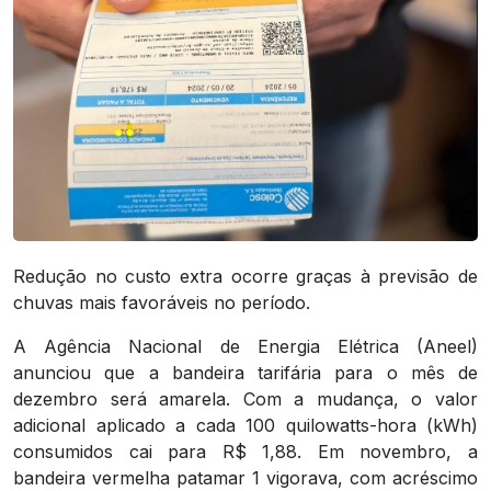
Redução no custo extra ocorre graças à previsão de
chuvas mais favoráveis no período.
A Agência Nacional de Energia Elétrica (Aneel)
anunciou que a bandeira tarifária para o mês de
dezembro será amarela. Com a mudança, o valor
adicional aplicado a cada 100 quilowatts-hora (kWh)
consumidos cai para R$ 1,88. Em novembro, a
bandeira vermelha patamar 1 vigorava, com acréscimo