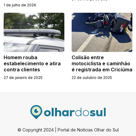
1 de julho de 2026
Homem rouba
Colisão entre
estabelecimento e atira
motociclista e caminhão
contra clientes
é registrada em Criciúma
27 de janeiro de 2025
22 de outubro de 2025
© Copyright 2024 | Portal de Notícias Olhar do Sul