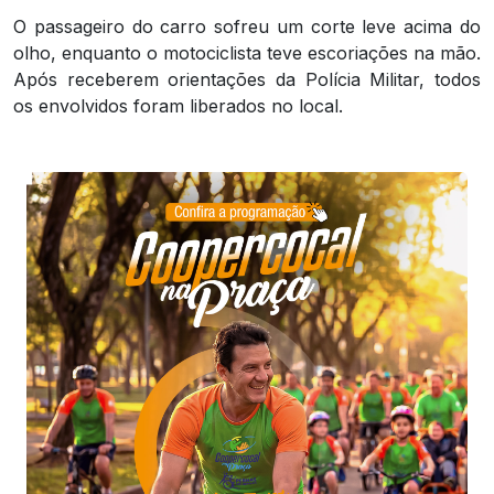
O passageiro do carro sofreu um corte leve acima do
olho, enquanto o motociclista teve escoriações na mão.
Após receberem orientações da Polícia Militar, todos
os envolvidos foram liberados no local.