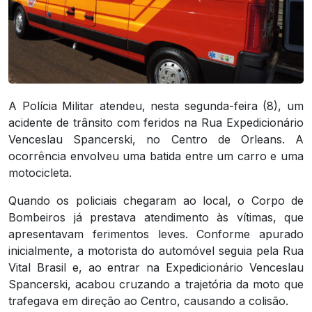
A Polícia Militar atendeu, nesta segunda-feira (8), um
acidente de trânsito com feridos na Rua Expedicionário
Venceslau Spancerski, no Centro de Orleans. A
ocorrência envolveu uma batida entre um carro e uma
motocicleta.
Quando os policiais chegaram ao local, o Corpo de
Bombeiros já prestava atendimento às vítimas, que
apresentavam ferimentos leves. Conforme apurado
inicialmente, a motorista do automóvel seguia pela Rua
Vital Brasil e, ao entrar na Expedicionário Venceslau
Spancerski, acabou cruzando a trajetória da moto que
trafegava em direção ao Centro, causando a colisão.