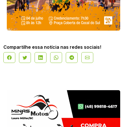
Compartilhe essa notícia nas redes sociais!