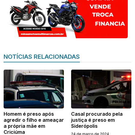
NOTÍCIAS RELACIONADAS
Homem é preso após
Casal procurado pela
agredir o filho e ameaçar
justiça é preso em
a própria mãe em
Siderópolis
Criciúma
24 de março de 2024