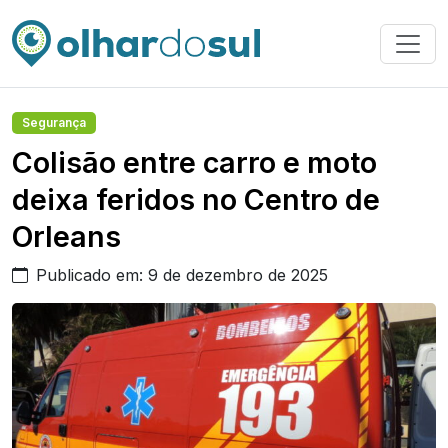
Segurança
Colisão entre carro e moto
deixa feridos no Centro de
Orleans
Publicado em: 9 de dezembro de 2025