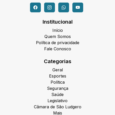
Institucional
Início
Quem Somos
Política de privacidade
Fale Conosco
Categorias
Geral
Esportes
Política
Segurança
Saúde
Legislativo
Câmara de São Ludgero
Mais