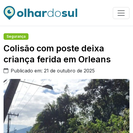
Segurança
Colisão com poste deixa
criança ferida em Orleans
Publicado em: 21 de outubro de 2025