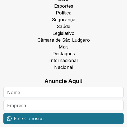
Esportes
Política
Segurança
Saúde
Legislativo
Câmara de São Ludgero
Mais
Destaques
Internacional
Nacional
Anuncie Aqui!
Fale Conosco