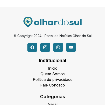
© Copyright 2024 | Portal de Notícias Olhar do Sul
Institucional
Início
Quem Somos
Política de privacidade
Fale Conosco
Categorias
Geral