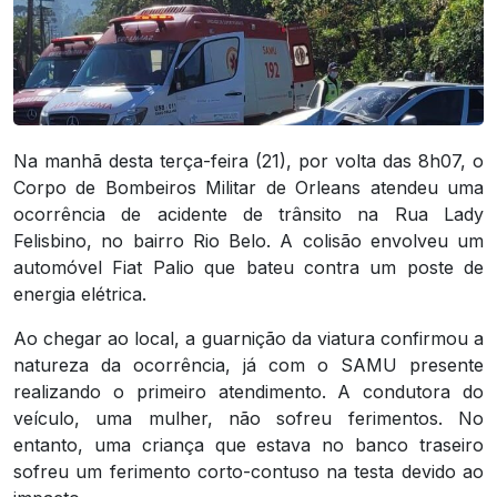
Na manhã desta terça-feira (21), por volta das 8h07, o
Corpo de Bombeiros Militar de Orleans atendeu uma
ocorrência de acidente de trânsito na Rua Lady
Felisbino, no bairro Rio Belo. A colisão envolveu um
automóvel Fiat Palio que bateu contra um poste de
energia elétrica.
Ao chegar ao local, a guarnição da viatura confirmou a
natureza da ocorrência, já com o SAMU presente
realizando o primeiro atendimento. A condutora do
veículo, uma mulher, não sofreu ferimentos. No
entanto, uma criança que estava no banco traseiro
sofreu um ferimento corto-contuso na testa devido ao