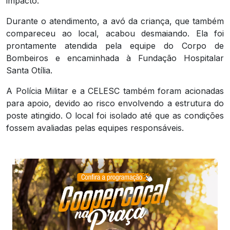
impacto.
Durante o atendimento, a avó da criança, que também
compareceu ao local, acabou desmaiando. Ela foi
prontamente atendida pela equipe do Corpo de
Bombeiros e encaminhada à Fundação Hospitalar
Santa Otília.
A Polícia Militar e a CELESC também foram acionadas
para apoio, devido ao risco envolvendo a estrutura do
poste atingido. O local foi isolado até que as condições
fossem avaliadas pelas equipes responsáveis.