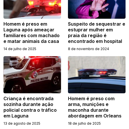
Homem é preso em
Suspeito de sequestrar e
Laguna após ameaçar
estuprar mulher em
familiares com machado
praia da região é
e matar animais da casa
encontrado em hospital
14 de julho de 2025
8 de novembro de 2024
Criança é encontrada
Homem é preso com
sozinha durante ação
arma, munições e
policial contra o tráfico
maconha durante
em Laguna
abordagem em Orleans
13 de agosto de 2025
18 de julho de 2025