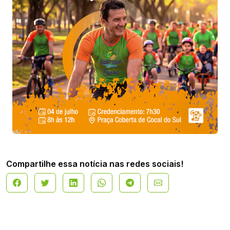
Compartilhe essa notícia nas redes sociais!