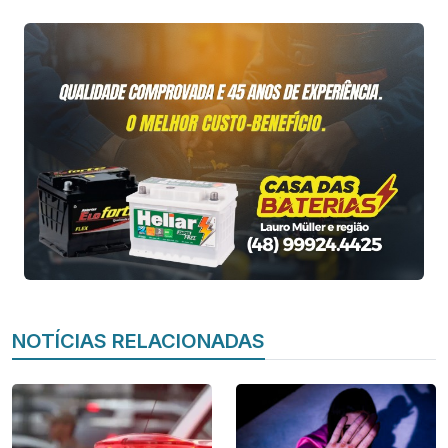
NOTÍCIAS RELACIONADAS