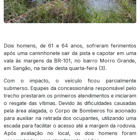
Dois homens, de 61 e 64 anos, sofreram ferimentos
após uma caminhonete sair da pista e capotar em uma
vala às margens da BR-101, no bairro Morro Grande,
em Sangão, na tarde desta quarta-feira (3).
Com o impacto, o veículo ficou parcialmente
submerso. Equipes da concessionária responsável pelo
trecho prestaram os primeiros atendimentos e iniciaram
o resgate das vítimas. Devido às dificuldades causadas
pela área alagada, o Corpo de Bombeiros foi acionado
para auxiliar na retirada dos ocupantes, utilizando uma
escada para facilitar o acesso até a margem da rodovia.
Após avaliação no local, os dois homens foram