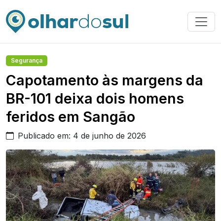
Segurança
Capotamento às margens da
BR-101 deixa dois homens
feridos em Sangão
Publicado em: 4 de junho de 2026