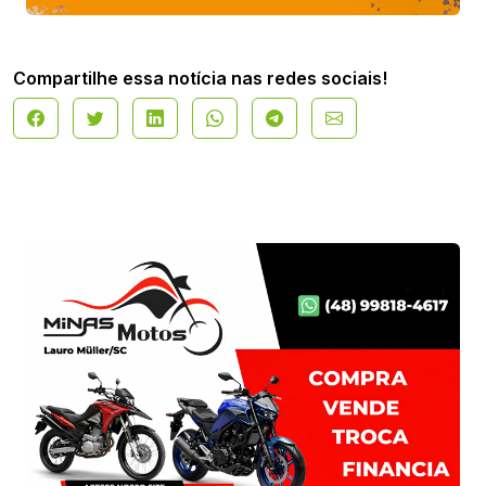
Compartilhe essa notícia nas redes sociais!