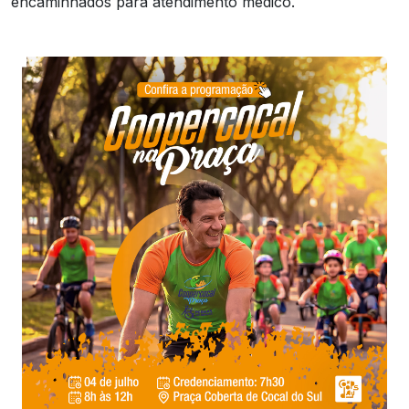
encaminhados para atendimento médico.