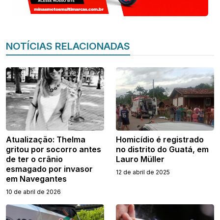
NOTÍCIAS RELACIONADAS
Atualização: Thelma
Homicídio é registrado
gritou por socorro antes
no distrito do Guatá, em
de ter o crânio
Lauro Müller
esmagado por invasor
12 de abril de 2025
em Navegantes
10 de abril de 2026