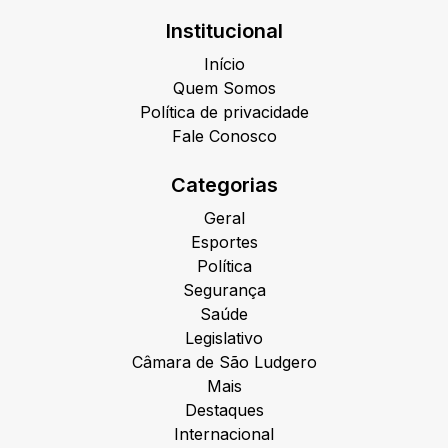
Institucional
Início
Quem Somos
Política de privacidade
Fale Conosco
Categorias
Geral
Esportes
Política
Segurança
Saúde
Legislativo
Câmara de São Ludgero
Mais
Destaques
Internacional