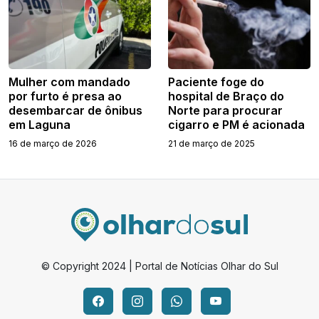
Mulher com mandado
Paciente foge do
por furto é presa ao
hospital de Braço do
desembarcar de ônibus
Norte para procurar
em Laguna
cigarro e PM é acionada
16 de março de 2026
21 de março de 2025
© Copyright 2024 | Portal de Notícias Olhar do Sul