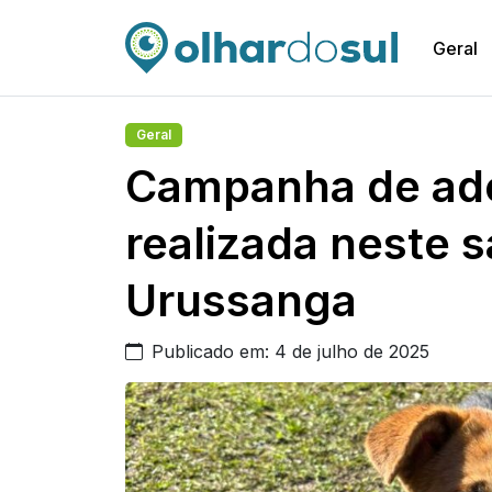
Geral
Geral
Campanha de ado
realizada neste 
Urussanga
Publicado em: 4 de julho de 2025