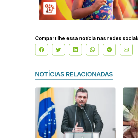
Compartilhe essa notícia nas redes sociai
NOTÍCIAS RELACIONADAS