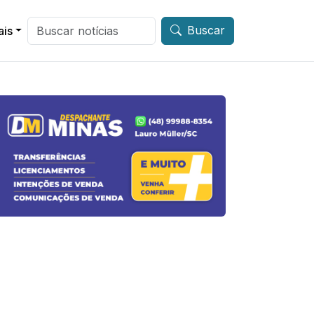
Buscar
ais