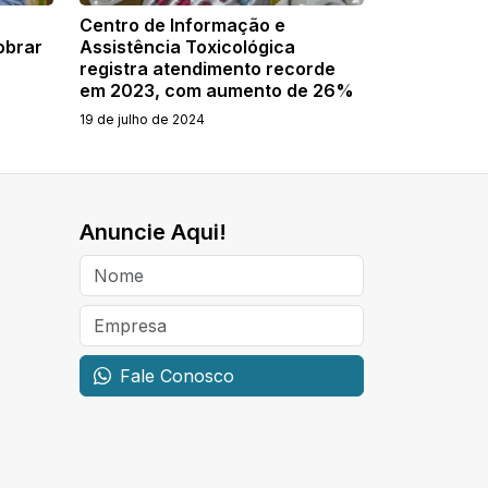
Centro de Informação e
obrar
Assistência Toxicológica
s
registra atendimento recorde
em 2023, com aumento de 26%
19 de julho de 2024
Anuncie Aqui!
Fale Conosco