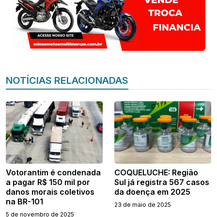
NOTÍCIAS RELACIONADAS
Votorantim é condenada
COQUELUCHE: Região
a pagar R$ 150 mil por
Sul já registra 567 casos
danos morais coletivos
da doença em 2025
na BR-101
23 de maio de 2025
5 de novembro de 2025