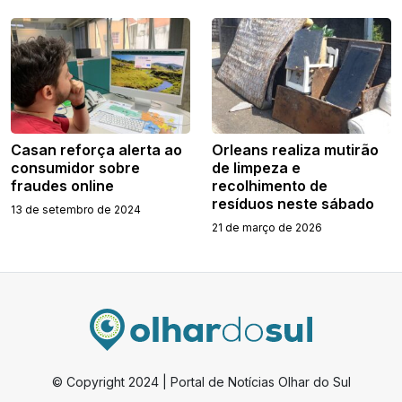
Casan reforça alerta ao
Orleans realiza mutirão
consumidor sobre
de limpeza e
fraudes online
recolhimento de
resíduos neste sábado
13 de setembro de 2024
21 de março de 2026
© Copyright 2024 | Portal de Notícias Olhar do Sul