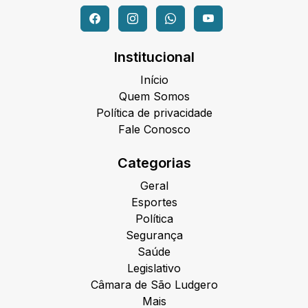
Institucional
Início
Quem Somos
Política de privacidade
Fale Conosco
Categorias
Geral
Esportes
Política
Segurança
Saúde
Legislativo
Câmara de São Ludgero
Mais