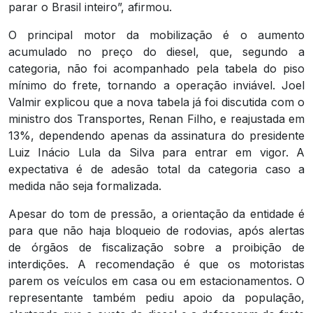
parar o Brasil inteiro”, afirmou.
O principal motor da mobilização é o aumento
acumulado no preço do diesel, que, segundo a
categoria, não foi acompanhado pela tabela do piso
mínimo do frete, tornando a operação inviável. Joel
Valmir explicou que a nova tabela já foi discutida com o
ministro dos Transportes, Renan Filho, e reajustada em
13%, dependendo apenas da assinatura do presidente
Luiz Inácio Lula da Silva para entrar em vigor. A
expectativa é de adesão total da categoria caso a
medida não seja formalizada.
Apesar do tom de pressão, a orientação da entidade é
para que não haja bloqueio de rodovias, após alertas
de órgãos de fiscalização sobre a proibição de
interdições. A recomendação é que os motoristas
parem os veículos em casa ou em estacionamentos. O
representante também pediu apoio da população,