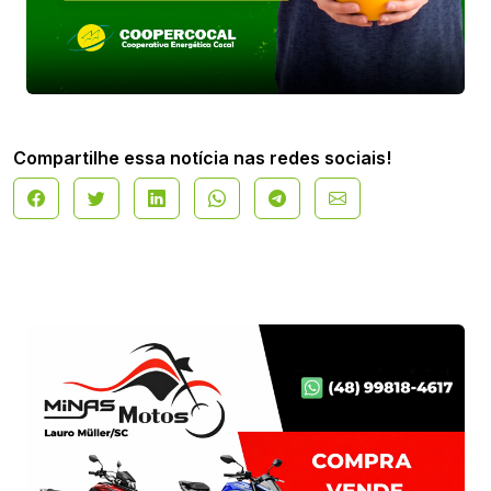
Compartilhe essa notícia nas redes sociais!