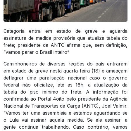
Categoria entra em estado de greve e aguarda
assinatura de medida provisória que atualiza tabela do
frete; presidente da ANTC afirma que, sem definição,
“vamos parar o Brasil inteiro”
Caminhoneiros de diversas regiões do país entraram
em estado de greve nesta quarta-feira (18) e ameaçam
deflagrar uma paralisação nacional caso o governo
federal não oficialize, até as 16h, a atualização da
tabela do piso mínimo do frete. A informação foi
confirmada ao Portal 4oito pelo presidente da Agência
Nacional de Transportes de Carga (ANTC), Joel Valmir.
“Vamos ter uma assembleia e estamos aguardando se
o Lula vai assinar aquela medida. Se ele assinar, a
gente continua trabalhando. Caso contrário, vamos