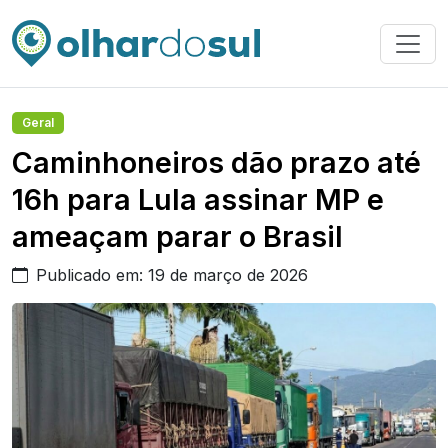
Geral
Caminhoneiros dão prazo até
16h para Lula assinar MP e
ameaçam parar o Brasil
Publicado em: 19 de março de 2026