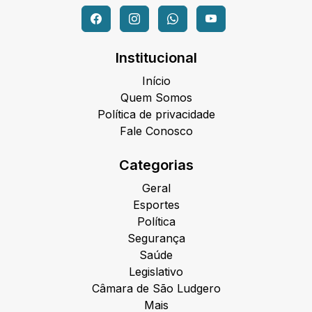
Institucional
Início
Quem Somos
Política de privacidade
Fale Conosco
Categorias
Geral
Esportes
Política
Segurança
Saúde
Legislativo
Câmara de São Ludgero
Mais