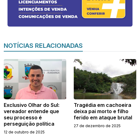
NOTÍCIAS RELACIONADAS
Exclusivo Olhar do Sul:
Tragédia em cachoeira
vereador entende que
deixa pai morto e filho
seu processo é
ferido em ataque brutal
perseguição política
27 de dezembro de 2025
12 de outubro de 2025