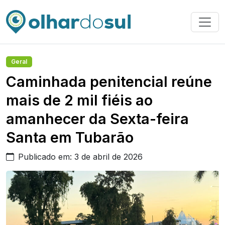
Geral
Caminhada penitencial reúne
mais de 2 mil fiéis ao
amanhecer da Sexta-feira
Santa em Tubarão
Publicado em: 3 de abril de 2026