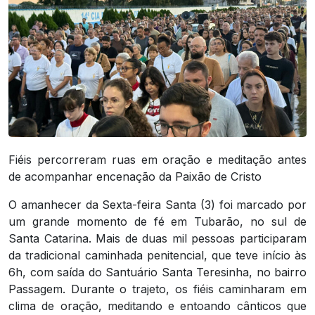
Fiéis percorreram ruas em oração e meditação antes
de acompanhar encenação da Paixão de Cristo
O amanhecer da Sexta-feira Santa (3) foi marcado por
um grande momento de fé em Tubarão, no sul de
Santa Catarina. Mais de duas mil pessoas participaram
da tradicional caminhada penitencial, que teve início às
6h, com saída do Santuário Santa Teresinha, no bairro
Passagem. Durante o trajeto, os fiéis caminharam em
clima de oração, meditando e entoando cânticos que