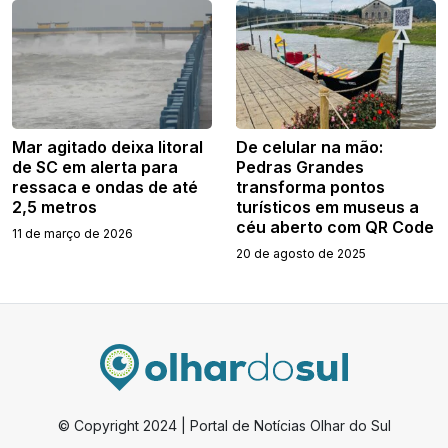
Mar agitado deixa litoral
De celular na mão:
de SC em alerta para
Pedras Grandes
ressaca e ondas de até
transforma pontos
2,5 metros
turísticos em museus a
céu aberto com QR Code
11 de março de 2026
20 de agosto de 2025
© Copyright 2024 | Portal de Notícias Olhar do Sul