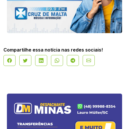
Compartilhe essa notícia nas redes sociais!