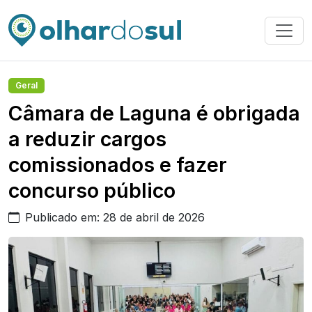
Geral
Câmara de Laguna é obrigada
a reduzir cargos
comissionados e fazer
concurso público
Publicado em: 28 de abril de 2026