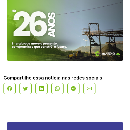
Compartilhe essa notícia nas redes sociais!