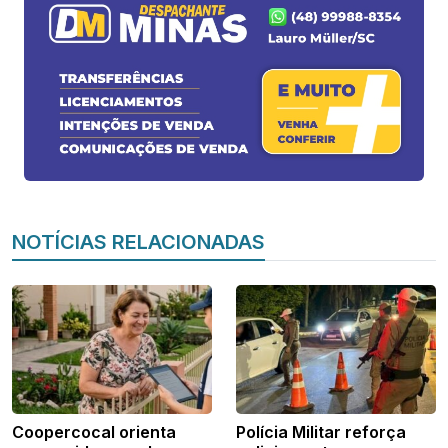
NOTÍCIAS RELACIONADAS
Coopercocal orienta
Polícia Militar reforça