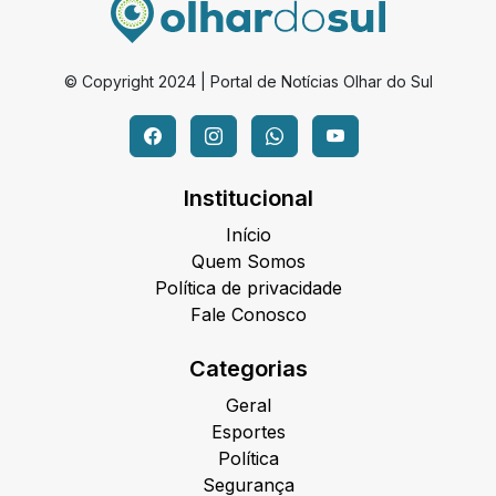
© Copyright 2024 | Portal de Notícias Olhar do Sul
Institucional
Início
Quem Somos
Política de privacidade
Fale Conosco
Categorias
Geral
Esportes
Política
Segurança