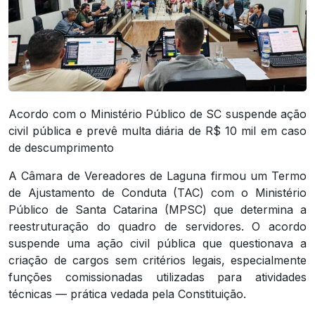
Acordo com o Ministério Público de SC suspende ação
civil pública e prevê multa diária de R$ 10 mil em caso
de descumprimento
A Câmara de Vereadores de Laguna firmou um Termo
de Ajustamento de Conduta (TAC) com o Ministério
Público de Santa Catarina (MPSC) que determina a
reestruturação do quadro de servidores. O acordo
suspende uma ação civil pública que questionava a
criação de cargos sem critérios legais, especialmente
funções comissionadas utilizadas para atividades
técnicas — prática vedada pela Constituição.