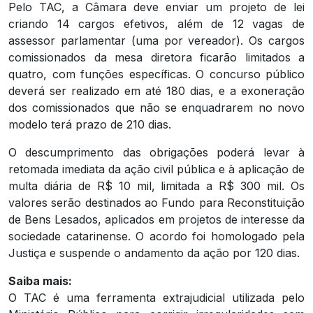
Pelo TAC, a Câmara deve enviar um projeto de lei
criando 14 cargos efetivos, além de 12 vagas de
assessor parlamentar (uma por vereador). Os cargos
comissionados da mesa diretora ficarão limitados a
quatro, com funções específicas. O concurso público
deverá ser realizado em até 180 dias, e a exoneração
dos comissionados que não se enquadrarem no novo
modelo terá prazo de 210 dias.
O descumprimento das obrigações poderá levar à
retomada imediata da ação civil pública e à aplicação de
multa diária de R$ 10 mil, limitada a R$ 300 mil. Os
valores serão destinados ao Fundo para Reconstituição
de Bens Lesados, aplicados em projetos de interesse da
sociedade catarinense. O acordo foi homologado pela
Justiça e suspende o andamento da ação por 120 dias.
Saiba mais:
O TAC é uma ferramenta extrajudicial utilizada pelo