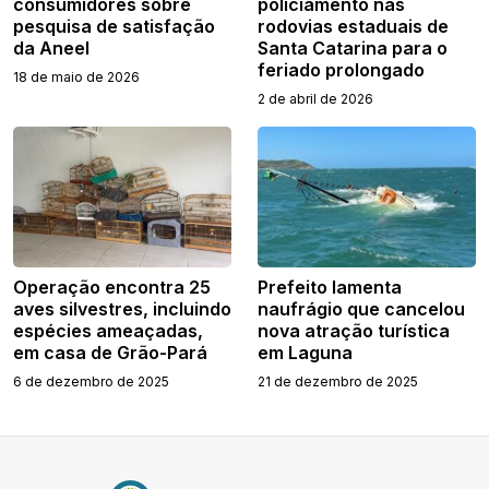
consumidores sobre
policiamento nas
pesquisa de satisfação
rodovias estaduais de
da Aneel
Santa Catarina para o
feriado prolongado
18 de maio de 2026
2 de abril de 2026
Operação encontra 25
Prefeito lamenta
aves silvestres, incluindo
naufrágio que cancelou
espécies ameaçadas,
nova atração turística
em casa de Grão-Pará
em Laguna
6 de dezembro de 2025
21 de dezembro de 2025