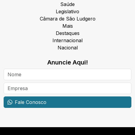
Saúde
Legislativo
Câmara de São Ludgero
Mais
Destaques
Internacional
Nacional
Anuncie Aqui!
Fale Conosco