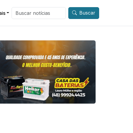
Buscar
ais