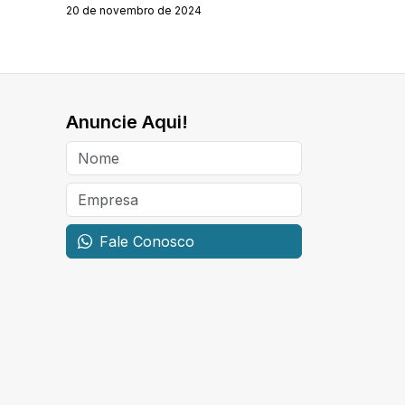
20 de novembro de 2024
Anuncie Aqui!
Fale Conosco