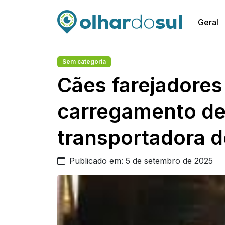
Geral
Sem categoria
Cães farejadore
carregamento de
transportadora 
Publicado em: 5 de setembro de 2025