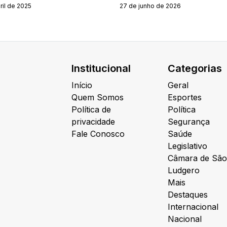
ril de 2025
27 de junho de 2026
Institucional
Categorias
Início
Geral
Quem Somos
Esportes
Política de
Política
privacidade
Segurança
Fale Conosco
Saúde
Legislativo
Câmara de São
Ludgero
Mais
Destaques
Internacional
Nacional