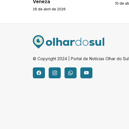
Veneza
10 de ab
26 de abril de 2026
© Copyright 2024 | Portal de Notícias Olhar do Sul