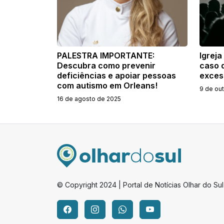
PALESTRA IMPORTANTE:
Igreja
Descubra como prevenir
caso d
deficiências e apoiar pessoas
exces
com autismo em Orleans!
9 de ou
16 de agosto de 2025
© Copyright 2024 | Portal de Notícias Olhar do Sul