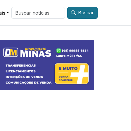
Buscar
ais