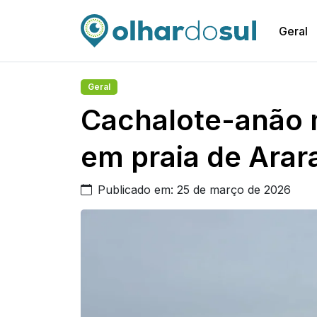
Geral
Geral
Cachalote-anão 
em praia de Ara
Publicado em: 25 de março de 2026