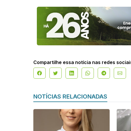
Compartilhe essa notícia nas redes sociai
NOTÍCIAS RELACIONADAS