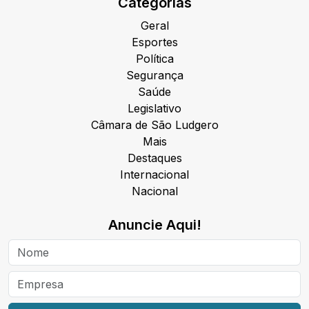
Categorias
Geral
Esportes
Política
Segurança
Saúde
Legislativo
Câmara de São Ludgero
Mais
Destaques
Internacional
Nacional
Anuncie Aqui!