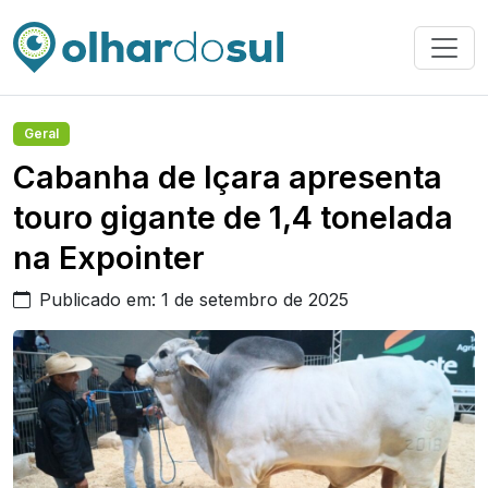
Geral
Cabanha de Içara apresenta
touro gigante de 1,4 tonelada
na Expointer
Publicado em: 1 de setembro de 2025