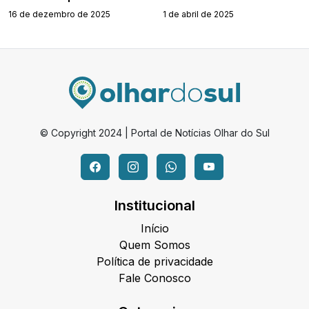
16 de dezembro de 2025
1 de abril de 2025
© Copyright 2024 | Portal de Notícias Olhar do Sul
Institucional
Início
Quem Somos
Política de privacidade
Fale Conosco