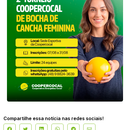
Compartilhe essa notícia nas redes sociais!