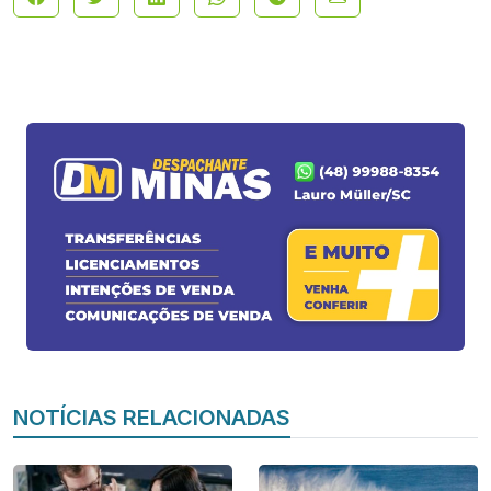
NOTÍCIAS RELACIONADAS