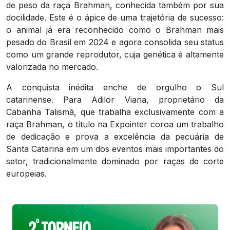
de peso da raça Brahman, conhecida também por sua
docilidade. Este é o ápice de uma trajetória de sucesso:
o animal já era reconhecido como o Brahman mais
pesado do Brasil em 2024 e agora consolida seu status
como um grande reprodutor, cuja genética é altamente
valorizada no mercado.
A conquista inédita enche de orgulho o Sul
catarinense. Para Adilor Viana, proprietário da
Cabanha Talismã, que trabalha exclusivamente com a
raça Brahman, o título na Expointer coroa um trabalho
de dedicação e prova a excelência da pecuária de
Santa Catarina em um dos eventos mais importantes do
setor, tradicionalmente dominado por raças de corte
europeias.