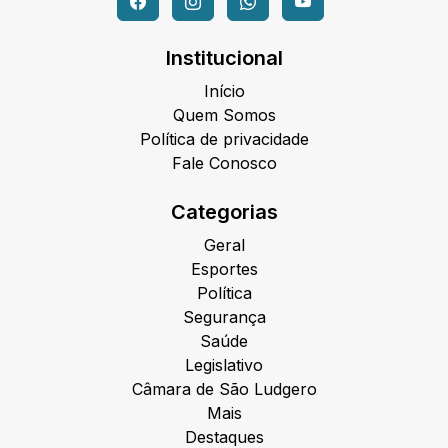
Institucional
Início
Quem Somos
Política de privacidade
Fale Conosco
Categorias
Geral
Esportes
Política
Segurança
Saúde
Legislativo
Câmara de São Ludgero
Mais
Destaques