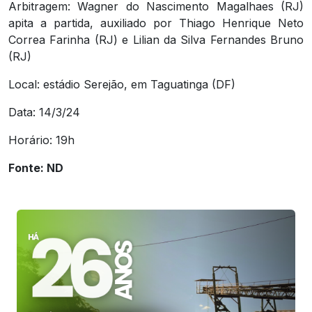
Arbitragem: Wagner do Nascimento Magalhaes (RJ)
apita a partida, auxiliado por Thiago Henrique Neto
Correa Farinha (RJ) e Lilian da Silva Fernandes Bruno
(RJ)
Local: estádio Serejão, em Taguatinga (DF)
Data: 14/3/24
Horário: 19h
Fonte: ND