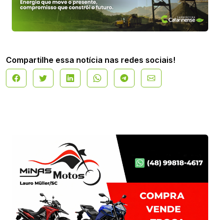
Compartilhe essa notícia nas redes sociais!