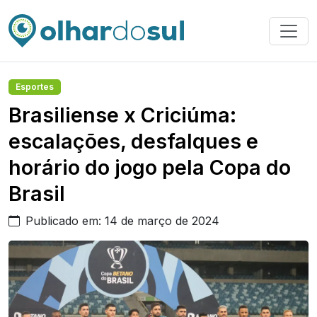
Esportes
Brasiliense x Criciúma:
escalações, desfalques e
horário do jogo pela Copa do
Brasil
Publicado em: 14 de março de 2024