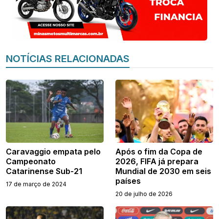
NOTÍCIAS RELACIONADAS
Caravaggio empata pelo
Após o fim da Copa de
Campeonato
2026, FIFA já prepara
Catarinense Sub-21
Mundial de 2030 em seis
países
17 de março de 2024
20 de julho de 2026