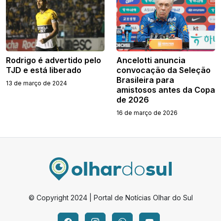
Rodrigo é advertido pelo
Ancelotti anuncia
TJD e está liberado
convocação da Seleção
Brasileira para
13 de março de 2024
amistosos antes da Copa
de 2026
16 de março de 2026
© Copyright 2024 | Portal de Notícias Olhar do Sul