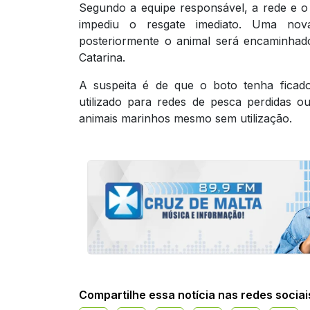
Segundo a equipe responsável, a rede e o
impediu o resgate imediato. Uma nov
posteriormente o animal será encaminhad
Catarina.
A suspeita é de que o boto tenha fica
utilizado para redes de pesca perdidas 
animais marinhos mesmo sem utilização.
Compartilhe essa notícia nas redes sociai