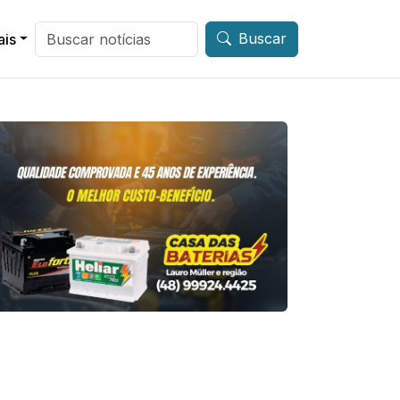
Buscar
ais