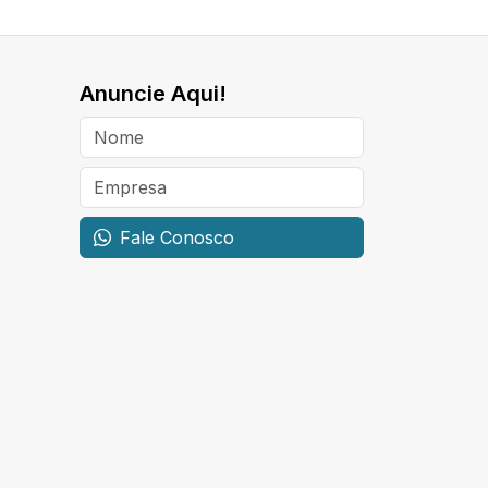
Anuncie Aqui!
Fale Conosco