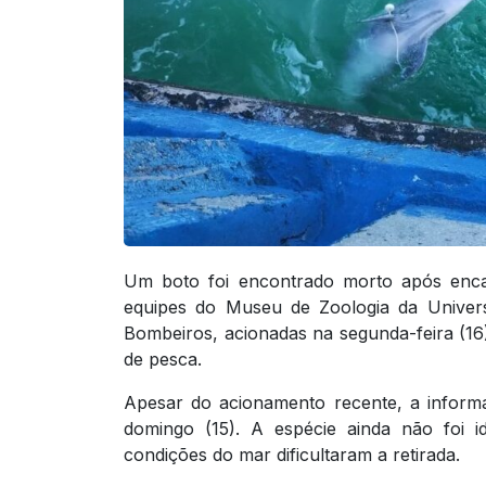
Um boto foi encontrado morto após encal
equipes do Museu de Zoologia da Univer
Bombeiros, acionadas na segunda-feira (16)
de pesca.
Apesar do acionamento recente, a inform
domingo (15). A espécie ainda não foi i
condições do mar dificultaram a retirada.