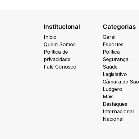
Institucional
Categorias
Início
Geral
Quem Somos
Esportes
Política de
Política
privacidade
Segurança
Fale Conosco
Saúde
Legislativo
Câmara de São
Ludgero
Mais
Destaques
Internacional
Nacional