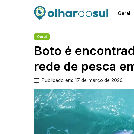
Geral
Geral
Boto é encontra
rede de pesca em
Publicado em: 17 de março de 2026