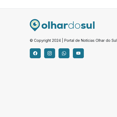
© Copyright 2024 | Portal de Notícias Olhar do Sul