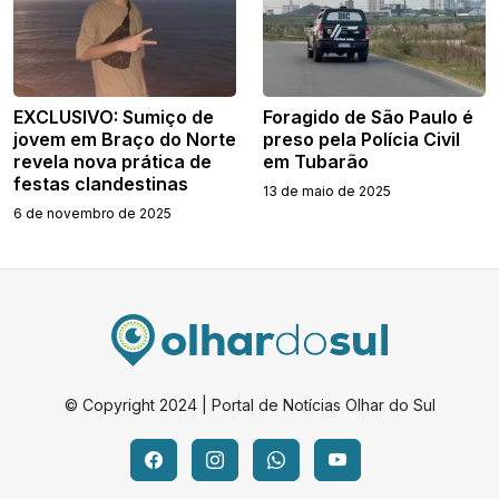
EXCLUSIVO: Sumiço de
Foragido de São Paulo é
jovem em Braço do Norte
preso pela Polícia Civil
revela nova prática de
em Tubarão
festas clandestinas
13 de maio de 2025
6 de novembro de 2025
© Copyright 2024 | Portal de Notícias Olhar do Sul