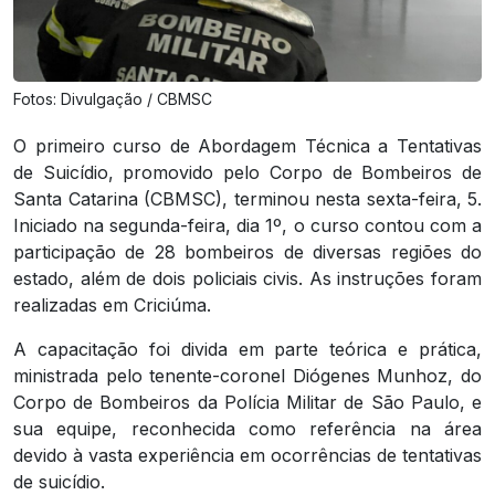
Fotos: Divulgação / CBMSC
O primeiro curso de Abordagem Técnica a Tentativas
de Suicídio, promovido pelo Corpo de Bombeiros de
Santa Catarina (CBMSC), terminou nesta sexta-feira, 5.
Iniciado na segunda-feira, dia 1º, o curso contou com a
participação de 28 bombeiros de diversas regiões do
estado, além de dois policiais civis. As instruções foram
realizadas em Criciúma.
A capacitação foi divida em parte teórica e prática,
ministrada pelo tenente-coronel Diógenes Munhoz, do
Corpo de Bombeiros da Polícia Militar de São Paulo, e
sua equipe, reconhecida como referência na área
devido à vasta experiência em ocorrências de tentativas
de suicídio.