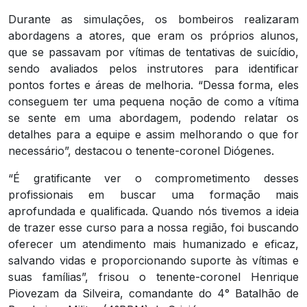
Durante as simulações, os bombeiros realizaram
abordagens a atores, que eram os próprios alunos,
que se passavam por vítimas de tentativas de suicídio,
sendo avaliados pelos instrutores para identificar
pontos fortes e áreas de melhoria. “Dessa forma, eles
conseguem ter uma pequena noção de como a vítima
se sente em uma abordagem, podendo relatar os
detalhes para a equipe e assim melhorando o que for
necessário”, destacou o tenente-coronel Diógenes.
“É gratificante ver o comprometimento desses
profissionais em buscar uma formação mais
aprofundada e qualificada. Quando nós tivemos a ideia
de trazer esse curso para a nossa região, foi buscando
oferecer um atendimento mais humanizado e eficaz,
salvando vidas e proporcionando suporte às vítimas e
suas famílias”, frisou o tenente-coronel Henrique
Piovezam da Silveira, comandante do 4° Batalhão de