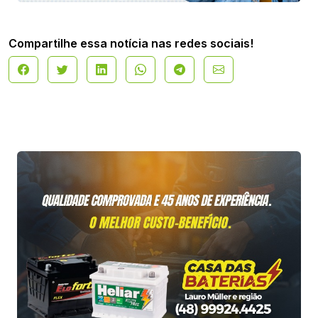
Compartilhe essa notícia nas redes sociais!