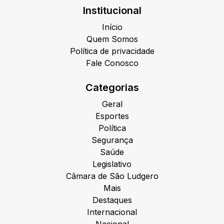
Institucional
Início
Quem Somos
Política de privacidade
Fale Conosco
Categorias
Geral
Esportes
Política
Segurança
Saúde
Legislativo
Câmara de São Ludgero
Mais
Destaques
Internacional
Nacional