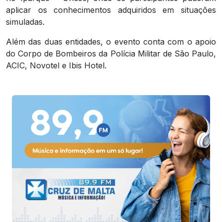
aplicar os conhecimentos adquiridos em situações
simuladas.
Além das duas entidades, o evento conta com o apoio
do Corpo de Bombeiros da Polícia Militar de São Paulo,
ACIC, Novotel e Ibis Hotel.