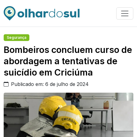
Segurança
Bombeiros concluem curso de
abordagem a tentativas de
suicídio em Criciúma
Publicado em: 6 de julho de 2024