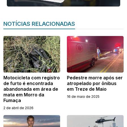
NOTÍCIAS RELACIONADAS
Motocicleta com registro
Pedestre morre após ser
de furto é encontrada
atropelado por ônibus
abandonada em área de
em Treze de Maio
mata em Morro da
16 de maio de 2025
Fumaça
2 de abril de 2026