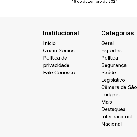
16 de dezembro de 2024
Institucional
Categorias
Início
Geral
Quem Somos
Esportes
Política de
Política
privacidade
Segurança
Fale Conosco
Saúde
Legislativo
Câmara de São
Ludgero
Mais
Destaques
Internacional
Nacional