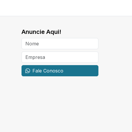
Anuncie Aqui!
Fale Conosco