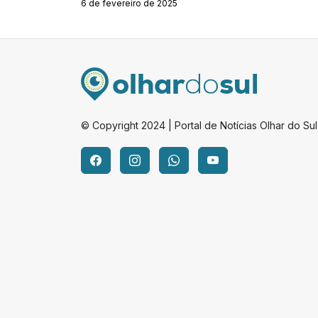
6 de fevereiro de 2025
© Copyright 2024 | Portal de Notícias Olhar do Sul