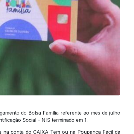
pagamento do Bolsa Família referente ao mês de julho
tificação Social – NIS terminado em 1.
te na conta do CAIXA Tem ou na Poupança Fácil da