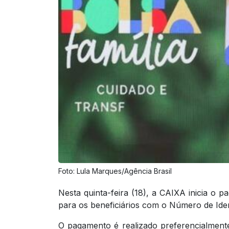
Foto: Lula Marques/Agência Brasil
Nesta quinta-feira (18), a CAIXA inicia o 
para os beneficiários com o Número de Iden
O pagamento é realizado preferencialmen