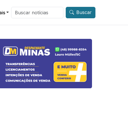
Buscar
ais