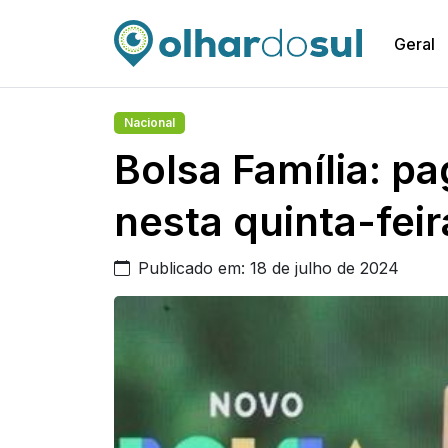
Geral
Nacional
Bolsa Família: 
nesta quinta-feir
Publicado em: 18 de julho de 2024