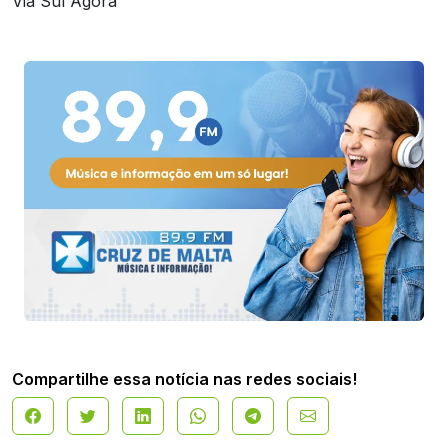
Via Sul Agora
Compartilhe essa notícia nas redes sociais!