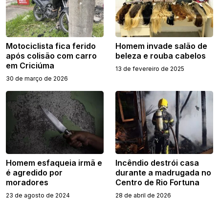
Motociclista fica ferido
Homem invade salão de
após colisão com carro
beleza e rouba cabelos
em Criciúma
13 de fevereiro de 2025
30 de março de 2026
Homem esfaqueia irmã e
Incêndio destrói casa
é agredido por
durante a madrugada no
moradores
Centro de Rio Fortuna
23 de agosto de 2024
28 de abril de 2026