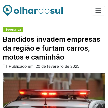
Segurança
Bandidos invadem empresas
da região e furtam carros,
motos e caminhão
Publicado em: 20 de fevereiro de 2025