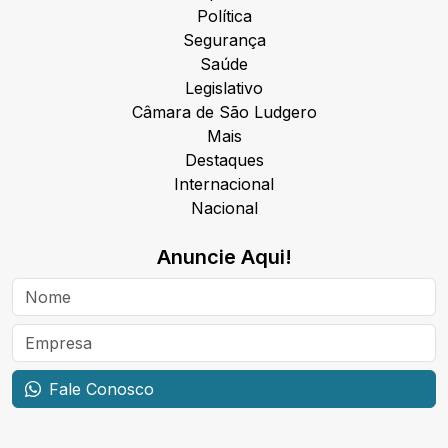
Política
Segurança
Saúde
Legislativo
Câmara de São Ludgero
Mais
Destaques
Internacional
Nacional
Anuncie Aqui!
Fale Conosco