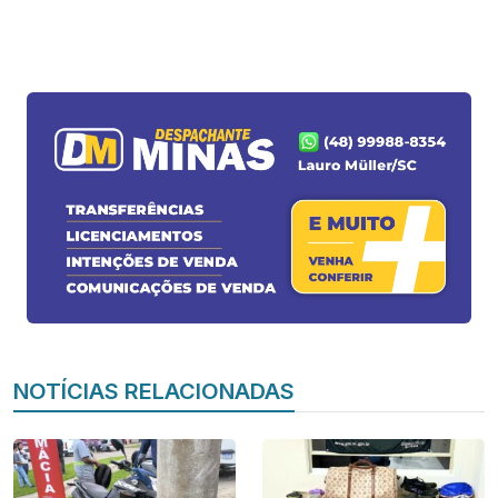
NOTÍCIAS RELACIONADAS