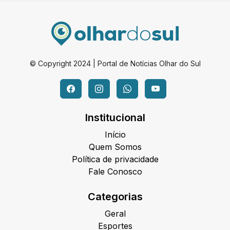
© Copyright 2024 | Portal de Notícias Olhar do Sul
Institucional
Início
Quem Somos
Política de privacidade
Fale Conosco
Categorias
Geral
Esportes